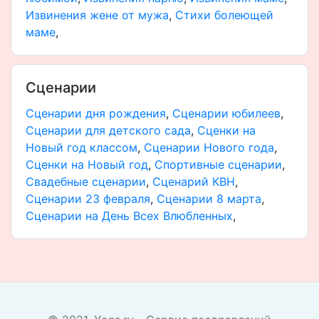
Извинения жене от мужа
,
Стихи болеющей
маме
,
Сценарии
Сценарии дня рождения
,
Сценарии юбилеев
,
Сценарии для детского сада
,
Сценки на
Новый год классом
,
Сценарии Нового года
,
Сценки на Новый год
,
Спортивные сценарии
,
Свадебные сценарии
,
Сценарий КВН
,
Сценарии 23 февраля
,
Сценарии 8 марта
,
Сценарии на День Всех Влюбленных
,