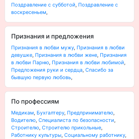
Поздравление с субботой
,
Поздравление с
воскресеньем
,
Признания и предложения
Признания в любви мужу
,
Признания в любви
девушке
,
Признания в любви жене
,
Признания
в любви Парню
,
Признания в любви любимой
,
Предложения руки и сердца
,
Спасибо за
бывшую первую любовь
,
По профессиям
Медикам
,
Бухгалтеру
,
Предпринимателю
,
Водителю
,
Специалиста по безопасности
,
Строителю
,
Строителю прикольные
,
Работнику культуры
,
Социальному работнику
,