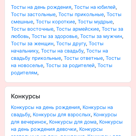
Тосты на день рождения
,
Тосты на юбилей
,
Тосты застольные
,
Тосты прикольные
,
Тосты
смешные
,
Тосты короткие
,
Тосты мудрые
,
Тосты восточные
,
Тосты армейские
,
Тосты за
любовь
,
Тосты за здоровье
,
Тосты за мужчин
,
Тосты за женщин
,
Тосты другу
,
Тосты
начальнику
,
Тосты на свадьбу
,
Тосты на
свадьбу прикольные
,
Тосты ответные
,
Тосты
на новоселье
,
Тосты за родителей
,
Тосты
родителям
,
Конкурсы
Конкурсы на день рождения
,
Конкурсы на
свадьбу
,
Конкурсы для взрослых
,
Конкурсы
для вечеринок
,
Конкурсы для дома
,
Конкурсы
на день рождения девочки
,
Конкурсы