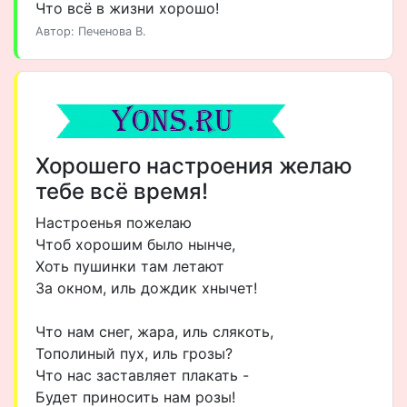
Что всё в жизни хорошо!
Автор: Печенова В.
Хорошего настроения желаю
тебе всё время!
Настроенья пожелаю
Чтоб хорошим было нынче,
Хоть пушинки там летают
За окном, иль дождик хнычет!
Что нам снег, жара, иль слякоть,
Тополиный пух, иль грозы?
Что нас заставляет плакать -
Будет приносить нам розы!