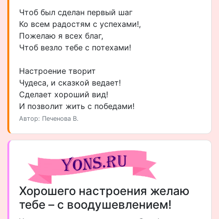
Чтоб был сделан первый шаг
Ко всем радостям с успехами!,
Пожелаю я всех благ,
Чтоб везло тебе с потехами!
Настроение творит
Чудеса, и сказкой ведает!
Сделает хороший вид!
И позволит жить с победами!
Автор: Печенова В.
Хорошего настроения желаю
тебе – с воодушевлением!