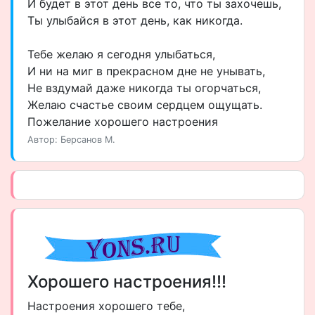
И будет в этот день все то, что ты захочешь,
Ты улыбайся в этот день, как никогда.
Тебе желаю я сегодня улыбаться,
И ни на миг в прекрасном дне не унывать,
Не вздумай даже никогда ты огорчаться,
Желаю счастье своим сердцем ощущать.
Пожелание хорошего настроения
Автор: Берсанов М.
Хорошего настроения!!!
Настроения хорошего тебе,