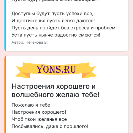
Доступны будут пусть успехи все,
И достиженья пусть легко даются!
Пусть день пройдёт без стресса и проблем!
Уста пусть нынче радостно смеются!
Автор: Печенова В.
Настроения хорошего и
волшебного желаю тебе!
Пожелаю я тебе
Настроения хорошего!
Чтоб твои желанья все
Посбывались, даже с прошлого!