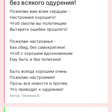
без всякого одурения!
Пожелаю вам всем сердцем -
Настроения хорошего!
Чтоб смогли вы полотенцем
Вытереть ошибки прошлого!
Пожелаю настроенья -
Без обид, без самокритики!
Чтоб с хорошим вдохновеньем
Ему быть и без политики!
Быть всегда хорошим очень
Пожелаю настроению!
Прочь все новости и прочее,
Что приводит к одурению!
Автор: Печенова В.