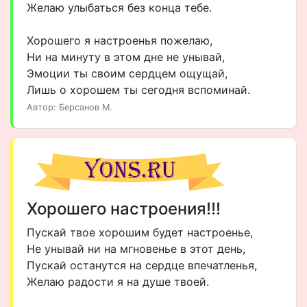
Желаю улыбаться без конца тебе.
Хорошего я настроенья пожелаю,
Ни на минуту в этом дне не унывай,
Эмоции ты своим сердцем ощущай,
Лишь о хорошем ты сегодня вспоминай.
Автор: Берсанов М.
Хорошего настроения!!!
Пускай твое хорошим будет настроенье,
Не унывай ни на мгновенье в этот день,
Пускай останутся на сердце впечатленья,
Желаю радости я на душе твоей.