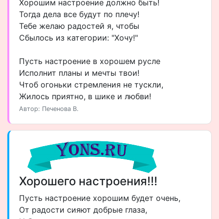
Хорошим настроение должно быть!
Тогда дела все будут по плечу!
Тебе желаю радостей я, чтобы
Сбылось из категории: "Хочу!"
Пусть настроение в хорошем русле
Исполнит планы и мечты твои!
Чтоб огоньки стремления не тускли,
Жилось приятно, в шике и любви!
Автор: Печенова В.
Хорошего настроения!!!
Пусть настроение хорошим будет очень,
От радости сияют добрые глаза,