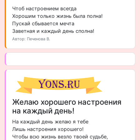
Чтоб настроением всегда
Хорошим только жизнь была полна!
Пускай сбывается мечта
Заветная и каждый день сполна!
Автор: Печенова В.
Желаю хорошего настроения
на каждый день!
На каждый день желаю я тебе
Лишь настроения хорошего!
Чтобы всю жизнь везло твоей судьбе,