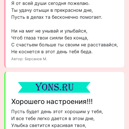
Я от всей души сегодня пожелаю.
Ты удачу отыщи в прекрасном дне,
Пусть в делах та бесконечно помогает.
Ни на миг не унывай и улыбайся,
Чтоб глаза твои сияли без конца,
С счастьем больше ты своим не расставайся,
Не коснется в этот день тебя беда.
Автор: Берсанов М.
Хорошего настроения!!!
Пусть будет день этот хорошим у тебя,
И все тебе легко дается в этом дне,
Улыбка светится красивая твоя,