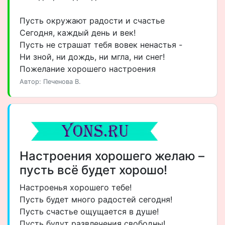
Пусть окружают радости и счастье
Сегодня, каждый день и век!
Пусть не страшат тебя вовек ненастья -
Ни зной, ни дождь, ни мгла, ни снег!
Пожелание хорошего настроения
Автор: Печенова В.
Настроения хорошего желаю –
пусть всё будет хорошо!
Настроенья хорошего тебе!
Пусть будет много радостей сегодня!
Пусть счастье ощущается в душе!
Пусть будут развлечения свободны!