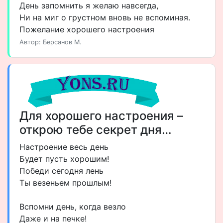
День запомнить я желаю навсегда,
Ни на миг о грустном вновь не вспоминая.
Пожелание хорошего настроения
Автор: Берсанов М.
Для хорошего настроения –
открою тебе секрет дня…
Настроение весь день
Будет пусть хорошим!
Победи сегодня лень
Ты везеньем прошлым!
Вспомни день, когда везло
Даже и на печке!