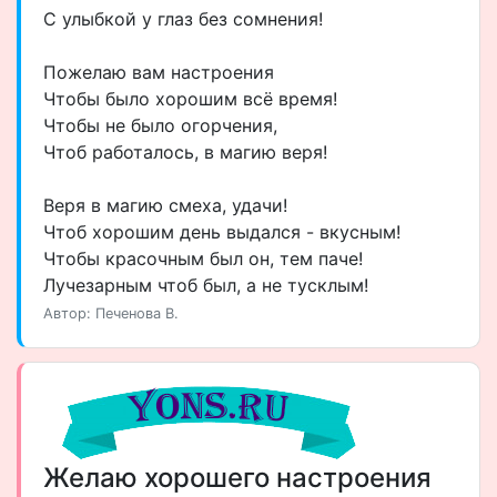
С улыбкой у глаз без сомнения!
Пожелаю вам настроения
Чтобы было хорошим всё время!
Чтобы не было огорчения,
Чтоб работалось, в магию веря!
Веря в магию смеха, удачи!
Чтоб хорошим день выдался - вкусным!
Чтобы красочным был он, тем паче!
Лучезарным чтоб был, а не тусклым!
Автор: Печенова В.
Желаю хорошего настроения