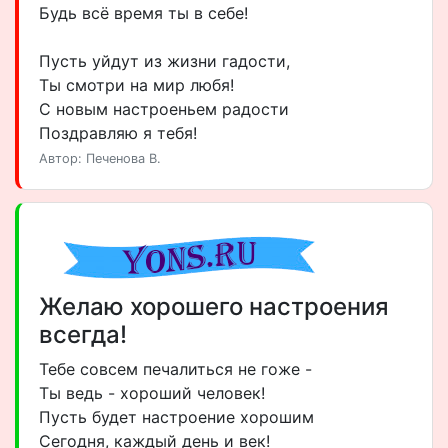
Будь всё время ты в себе!
Пусть уйдут из жизни гадости,
Ты смотри на мир любя!
С новым настроеньем радости
Поздравляю я тебя!
Автор: Печенова В.
Желаю хорошего настроения
всегда!
Тебе совсем печалиться не гоже -
Ты ведь - хороший человек!
Пусть будет настроение хорошим
Сегодня, каждый день и век!