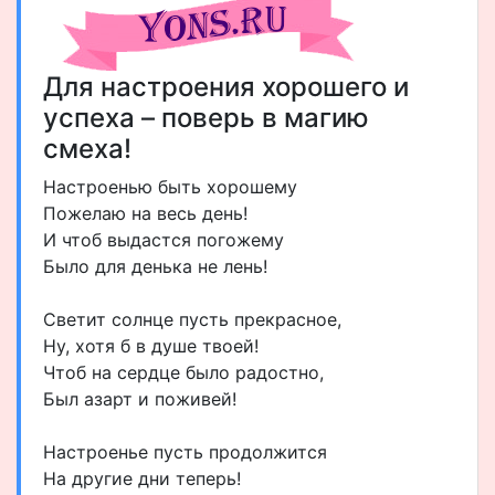
Для настроения хорошего и
успеха – поверь в магию
смеха!
Настроенью быть хорошему
Пожелаю на весь день!
И чтоб выдастся погожему
Было для денька не лень!
Светит солнце пусть прекрасное,
Ну, хотя б в душе твоей!
Чтоб на сердце было радостно,
Был азарт и поживей!
Настроенье пусть продолжится
На другие дни теперь!