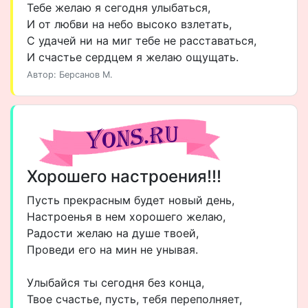
Тебе желаю я сегодня улыбаться,
И от любви на небо высоко взлетать,
С удачей ни на миг тебе не расставаться,
И счастье сердцем я желаю ощущать.
Автор: Берсанов М.
Хорошего настроения!!!
Пусть прекрасным будет новый день,
Настроенья в нем хорошего желаю,
Радости желаю на душе твоей,
Проведи его на мин не унывая.
Улыбайся ты сегодня без конца,
Твое счастье, пусть, тебя переполняет,