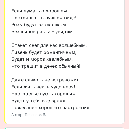
Если думать о хорошем
Постоянно - в лучшем виде!
Розы будут за окошком
Без шипов расти - увидим!
Станет снег для нас волшебным,
Ливень будет романтичным,
Будет и мороз хвалебным,
Что трещит в денёк обычный!
Даже слякоть не встревожит,
Если жить век, в чудо веря!
Настроенье пусть хорошим
Будет у тебя всё время!
Пожелание хорошего настроения
Автор: Печенова В.