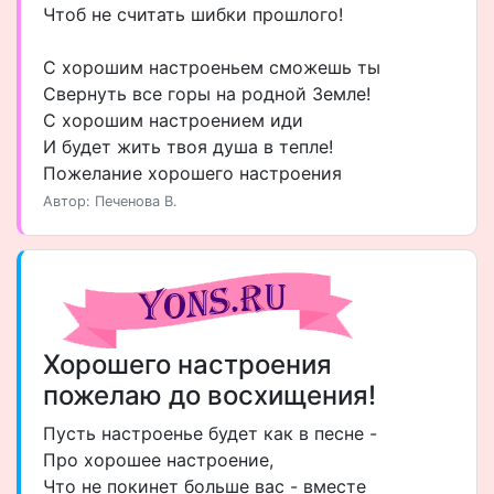
Чтоб не считать шибки прошлого!
С хорошим настроеньем сможешь ты
Свернуть все горы на родной Земле!
С хорошим настроением иди
И будет жить твоя душа в тепле!
Пожелание хорошего настроения
Автор: Печенова В.
Хорошего настроения
пожелаю до восхищения!
Пусть настроенье будет как в песне -
Про хорошее настроение,
Что не покинет больше вас - вместе