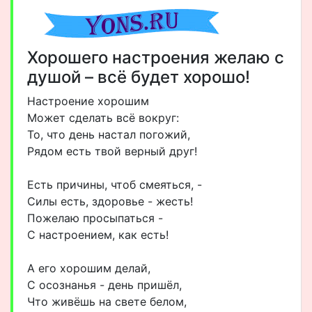
Хорошего настроения желаю с
душой – всё будет хорошо!
Настроение хорошим
Может сделать всё вокруг:
То, что день настал погожий,
Рядом есть твой верный друг!
Есть причины, чтоб смеяться, -
Силы есть, здоровье - жесть!
Пожелаю просыпаться -
С настроением, как есть!
А его хорошим делай,
С осознанья - день пришёл,
Что живёшь на свете белом,