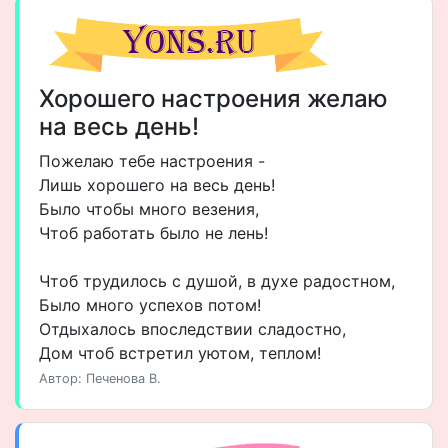
Хорошего настроения желаю
на весь день!
Пожелаю тебе настроения -
Лишь хорошего на весь день!
Было чтобы много везения,
Чтоб работать было не лень!
Чтоб трудилось с душой, в духе радостном,
Было много успехов потом!
Отдыхалось впоследствии сладостно,
Дом чтоб встретил уютом, теплом!
Автор: Печенова В.