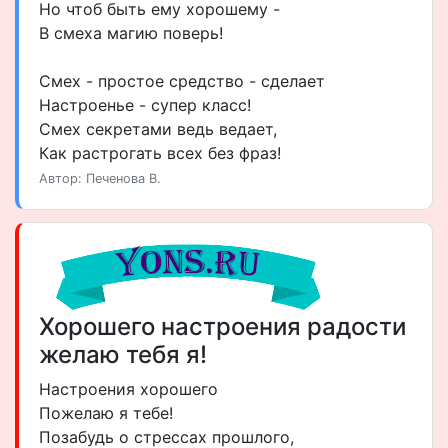
Но чтоб быть ему хорошему -
В смеха магию поверь!
Смех - простое средство - сделает
Настроенье - супер класс!
Смех секретами ведь ведает,
Как растрогать всех без фраз!
Автор: Печенова В.
Хорошего настроения радости
желаю тебя я!
Настроения хорошего
Пожелаю я тебе!
Позабудь о стрессах прошлого,