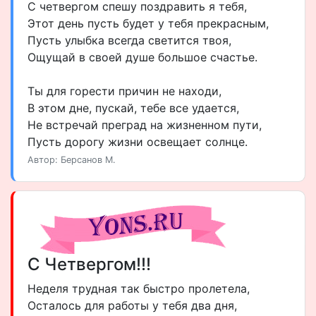
С четвергом спешу поздравить я тебя,
Этот день пусть будет у тебя прекрасным,
Пусть улыбка всегда светится твоя,
Ощущай в своей душе большое счастье.
Ты для горести причин не находи,
В этом дне, пускай, тебе все удается,
Не встречай преград на жизненном пути,
Пусть дорогу жизни освещает солнце.
Автор: Берсанов М.
С Четвергом!!!
Неделя трудная так быстро пролетела,
Осталось для работы у тебя два дня,