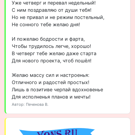
Уже четверг и перевал недельный!
С ним поздравляю от души тебя!
Но не привал и не режим постельный,
Не сонного тебе желаю дня!
И пожелаю бодрости и фарта,
Чтобы трудилось легче, хорошо!
В четверг тебе желаю даже старта
Для нового проекта, чтоб пошёл!
Желаю массу сил и настроенья:
Отличного и радостей простых!
Лишь в позитиве черпай вдохновенье
Для исполненья планов и мечты!
Автор: Печенова В.