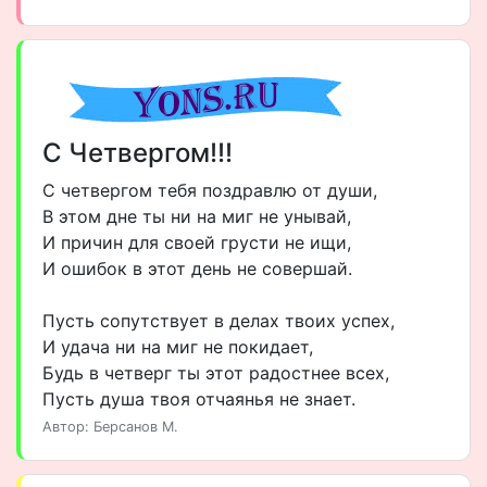
С Четвергом!!!
С четвергом тебя поздравлю от души,
В этом дне ты ни на миг не унывай,
И причин для своей грусти не ищи,
И ошибок в этот день не совершай.
Пусть сопутствует в делах твоих успех,
И удача ни на миг не покидает,
Будь в четверг ты этот радостнее всех,
Пусть душа твоя отчаянья не знает.
Автор: Берсанов М.