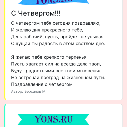
С Четвергом!!!
С четвергом тебя сегодня поздравляю,
И желаю дня прекрасного тебе,
День рабочий, пусть, пройдет не унывая,
Ощущай ты радость в этом светлом дне.
Я желаю тебе крепкого терпенья,
Пусть хватает сил на всегда дела твои,
Будут радостными все твои мгновенья,
Не встречай преград на жизненном пути.
Поздравления с четвергом
Автор: Берсанов М.