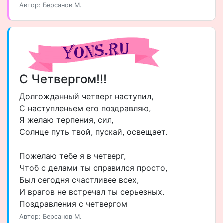
Автор: Берсанов М.
С Четвергом!!!
Долгожданный четверг наступил,
С наступленьем его поздравляю,
Я желаю терпения, сил,
Солнце путь твой, пускай, освещает.
Пожелаю тебе я в четверг,
Чтоб с делами ты справился просто,
Был сегодня счастливее всех,
И врагов не встречал ты серьезных.
Поздравления с четвергом
Автор: Берсанов М.