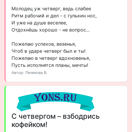
Молодец уж четверг, ведь слабее
Ритм рабочий и дел - с гулькин нос,
И уже на душе веселее,
Отдохнёшь хорошо - не вопрос...
Пожелаю успехов, везенья,
Чтоб в ударе четверг был и ты!
Пожелаю в четверг вдохновенья,
Пусть исполнятся планы, мечты!
Автор: Печенова В.
С четвергом – взбодрись
кофейком!