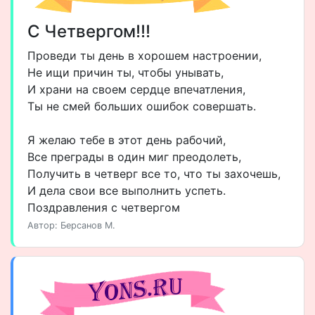
С Четвергом!!!
Проведи ты день в хорошем настроении,
Не ищи причин ты, чтобы унывать,
И храни на своем сердце впечатления,
Ты не смей больших ошибок совершать.
Я желаю тебе в этот день рабочий,
Все преграды в один миг преодолеть,
Получить в четверг все то, что ты захочешь,
И дела свои все выполнить успеть.
Поздравления с четвергом
Автор: Берсанов М.