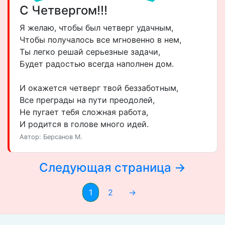
С Четвергом!!!
Я желаю, чтобы был четверг удачным,
Чтобы получалось все мгновенно в нем,
Ты легко решай серьезные задачи,
Будет радостью всегда наполнен дом.
И окажется четверг твой беззаботным,
Все преграды на пути преодолей,
Не пугает тебя сложная работа,
И родится в голове много идей.
Автор: Берсанов М.
Следующая страница →
1
2
→