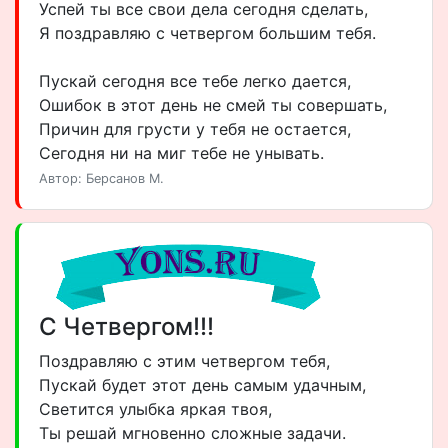
Успей ты все свои дела сегодня сделать,
Я поздравляю с четвергом большим тебя.
Пускай сегодня все тебе легко дается,
Ошибок в этот день не смей ты совершать,
Причин для грусти у тебя не остается,
Сегодня ни на миг тебе не унывать.
Автор: Берсанов М.
С Четвергом!!!
Поздравляю с этим четвергом тебя,
Пускай будет этот день самым удачным,
Светится улыбка яркая твоя,
Ты решай мгновенно сложные задачи.