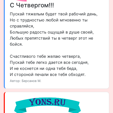
С Четвергом!!!
Пускай тяжелым будет твой рабочий день,
Но с трудностью любой мгновенно ты
справляйся,
Большую радость ощущай в душе своей,
Любых препятствий ты в четверг этот не
бойся.
Счастливого тебе желаю четверга,
Пускай тебе легко дается все сегодня,
И не коснется ни одна тебя беда,
И стороной печали все тебя обходят.
Автор: Берсанов М.