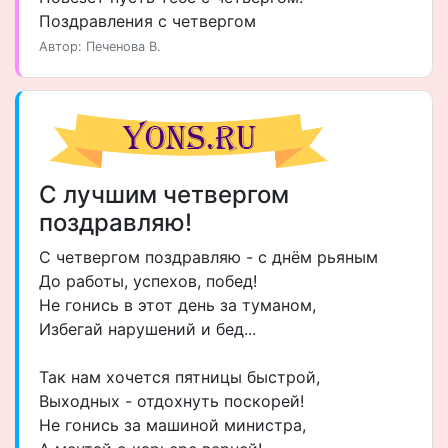
Поздравления с четвергом
Автор: Печенова В.
С лучшим четвергом
поздравляю!
С четвергом поздравляю - с днём рьяным
До работы, успехов, побед!
Не гонись в этот день за туманом,
Избегай нарушений и бед...
Так нам хочется пятницы быстрой,
Выходных - отдохнуть поскорей!
Не гонись за машиной министра,