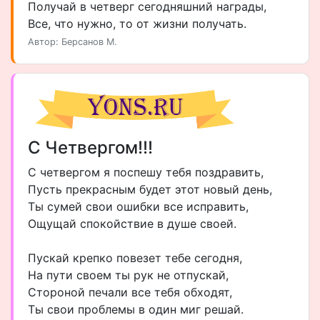
Получай в четверг сегодняшний награды,
Все, что нужно, то от жизни получать.
Автор: Берсанов М.
С Четвергом!!!
С четвергом я поспешу тебя поздравить,
Пусть прекрасным будет этот новый день,
Ты сумей свои ошибки все исправить,
Ощущай спокойствие в душе своей.
Пускай крепко повезет тебе сегодня,
На пути своем ты рук не отпускай,
Стороной печали все тебя обходят,
Ты свои проблемы в один миг решай.