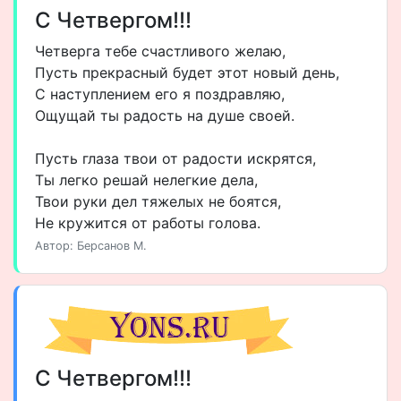
С Четвергом!!!
Четверга тебе счастливого желаю,
Пусть прекрасный будет этот новый день,
С наступлением его я поздравляю,
Ощущай ты радость на душе своей.
Пусть глаза твои от радости искрятся,
Ты легко решай нелегкие дела,
Твои руки дел тяжелых не боятся,
Не кружится от работы голова.
Автор: Берсанов М.
С Четвергом!!!