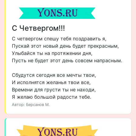
С Четвергом!!!
С четвергом спешу тебя поздравить я,
Пускай этот новый день будет прекрасным,
Улыбайся ты на протяжении дня,
Пусть не будет этот день совсем напрасным.
Сбудутся сегодня все мечты твои,
И исполнятся желанья твои все,
Времени для грусти ты не находи,
Я желаю большой радости тебе.
Автор: Берсанов М.