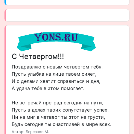
С Четвергом!!!
Поздравляю с новым четвергом тебя,
Пусть улыбка на лице твоем сияет,
И с делами хватит справиться и дня,
А удача тебе в этом помогает.
Не встречай преград сегодня на пути,
Пусть в делах твоих сопутствует успех,
Ни на миг в четверг ты этот не грусти,
Будь сегодня ты счастливей в мире всех.
Автор: Берсанов М.