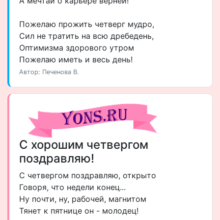
А мечтай о карьере верней!
Пожелаю прожить четверг мудро,
Сил не тратить на всю дребедень,
Оптимизма здорового утром
Пожелаю иметь и весь день!
Автор: Печенова В.
С хорошим четвергом
поздравляю!
С четвергом поздравляю, открыто
Говоря, что недели конец...
Ну почти, ну, рабочей, магнитом
Тянет к пятнице он - молодец!