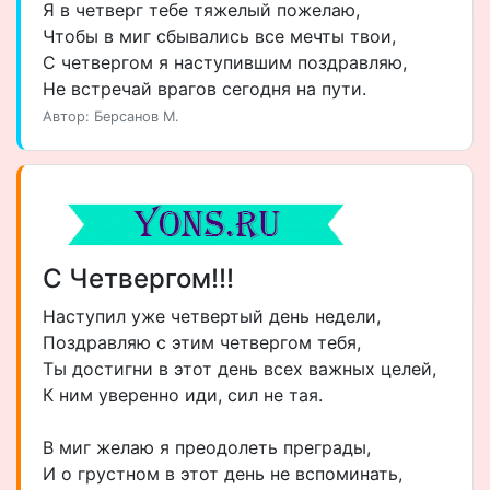
Я в четверг тебе тяжелый пожелаю,
Чтобы в миг сбывались все мечты твои,
С четвергом я наступившим поздравляю,
Не встречай врагов сегодня на пути.
Автор: Берсанов М.
С Четвергом!!!
Наступил уже четвертый день недели,
Поздравляю с этим четвергом тебя,
Ты достигни в этот день всех важных целей,
К ним уверенно иди, сил не тая.
В миг желаю я преодолеть преграды,
И о грустном в этот день не вспоминать,