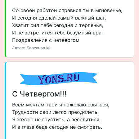
Со своей работой справься ты в мгновенье,
И сегодня сделай самый важный шаг,
Хватит сил тебе сегодня и терпенья,
И не встретится тебе безумный враг.
Поздравления с четвергом
Автор: Берсанов М.
С Четвергом!!!
Всем мечтам твои я пожелаю сбыться,
Трудности свои легко преодолеть,
Я желаю не грустить, а веселиться,
И в глаза беде сегодня не смотреть.