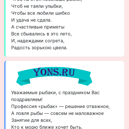
Чтоб не таяли улыбки,
Чтобы все любили шибко
И удача не сдала.
А счастливые приметы
Все сбывались в это лето,
И, надеждами согрета,
Радость зорькою цвела.
Уважаемые рыбаки, с праздником Вас
поздравляем!
Профессия «рыбак» — решение отважное,
А ловля рыбы — совсем не маловажное
Занятие для всех,
Кто к морю ближе хочет быть.