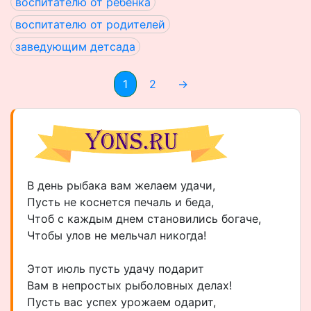
воспитателю от ребенка
воспитателю от родителей
заведующим детсада
1
2
→
В день рыбака вам желаем удачи,
Пусть не коснется печаль и беда,
Чтоб с каждым днем становились богаче,
Чтобы улов не мельчал никогда!
Этот июль пусть удачу подарит
Вам в непростых рыболовных делах!
Пусть вас успех урожаем одарит,