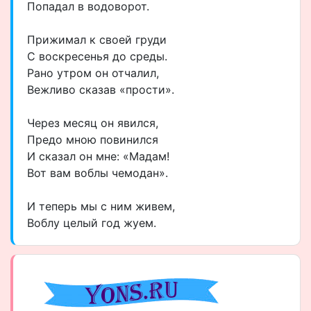
Попадал в водоворот.
Прижимал к своей груди
С воскресенья до среды.
Рано утром он отчалил,
Вежливо сказав «прости».
Через месяц он явился,
Предо мною повинился
И сказал он мне: «Мадам!
Вот вам воблы чемодан».
И теперь мы с ним живем,
Воблу целый год жуем.