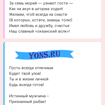
За семь морей — узнают гости —
Как на акул в шторма ходил!
Желаем, чтоб всегда на снасти
(В которых, кстати, знаешь толк!)
Имел любовь и дружбу, счастье
Наш славный «океанский волк»!
Пусть всегда отличным
Будет твой улов!
Ты и в жизни личной
Будь всегда готов!
Истинный мужчина –
Признанный рыбак!