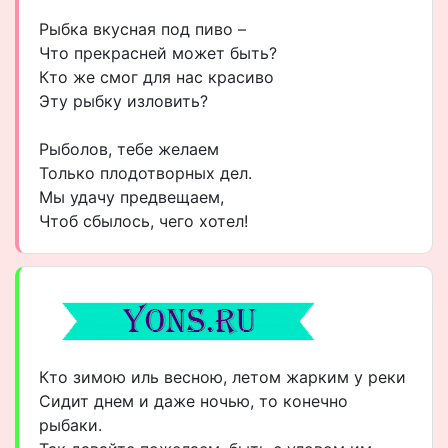
Рыбка вкусная под пиво –
Что прекрасней может быть?
Кто же смог для нас красиво
Эту рыбку изловить?
Рыболов, тебе желаем
Только плодотворных дел.
Мы удачу предвещаем,
Чтоб сбылось, чего хотел!
Кто зимою иль весною, летом жарким у реки
Сидит днем и даже ночью, то конечно
рыбаки.