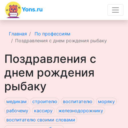
Yons.ru
Главная
По профессиям
Поздравления с днем рождения рыбаку
Поздравления с
днем рождения
рыбаку
медикам
строителю
воспитателю
моряку
рабочему
кассиру
железнодорожнику
воспитателю своими словами