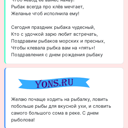
Рыбак всегда про клёв мечтает,
Желанье чтоб исполнила ему!
Сегодня праздник рыбака чудесный,
Кто с удочкой зарю любит встречать,
Поздравим рыбаков морских и пресных,
Чтобы клевала рыбка вам на «пять»!
Поздравления с днем рождения рыбаку
Желаю почаще ходить на рыбалку, ловить
побольше рыбы для вкусной ухи, и словить
самого большого сома в реке. С днем
рыболова!