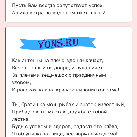
Пусть Вам всегда сопутствует успех,
А сила ветра по воде поможет плыть!
Как антенны на плече, удочки качает,
Вечер теплый на дворе, и луна сияет,
За плечами вещмешок с праздничным
уловом,
И рассказ, как на крючок выловил он сома!
Ты, братишка мой, рыбак и знаток известный,
Прибауток ты мастак, дружба с тобой
лестна!
Будь с уловом и здоров, радостного клёва,
Чтоб улыбка на лице, всё нормально дома!