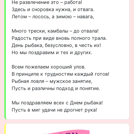
Не развлечение это – работа!
Здесь и сноровка нужна, и отвага.
Летом – лосось, а зимою – навага,
Много трески, камбалы – до отвала!
Радость при виде вновь полного трала.
День рыбака, безусловно, в честь их!
Но мы поздравим и тех и других.
Всем пожелаем хороший улов.
В принципе к трудностям каждый готов!
Рыбная ловля – мужское занятие,
Пусть и различны подход и понятие.
Мы поздравляем всех с Днем рыбака!
Пусть в миг удачи не дрогнет рука!