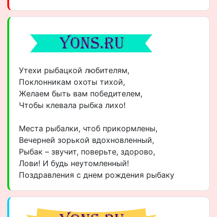
Утехи рыбацкой любителям,
Поклонникам охоты тихой,
Желаем быть вам победителем,
Чтобы клевала рыбка лихо!
Места рыбалки, чтоб прикормлены,
Вечерней зорькой вдохновленный,
Рыбак – звучит, поверьте, здорово,
Лови! И будь неутомленный!
Поздравления с днем рождения рыбаку