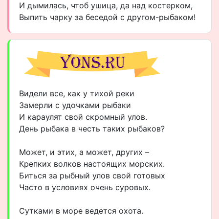
И дымилась, чтоб ушица, да над костерком,
Выпить чарку за беседой с другом-рыбаком!
Видели все, как у тихой реки
Замерли с удочками рыбаки
И караулят свой скромный улов.
День рыбака в честь таких рыбаков?
Может, и этих, а может, других –
Крепких волков настоящих морских.
Биться за рыбный улов свой готовых
Часто в условиях очень суровых.
Сутками в море ведется охота.