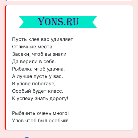
Пусть клев вас удивляет
Отличные места,
Засеки, чтоб вы знали
Да верили в себя.
Рыбалка чтоб удачна,
А лучше пусть у вас.
В улове побогаче,
Особый будет класс.
К успеху знать дорогу!
Рыбачить очень много!
Улов чтоб был особый!