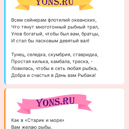
Всем сейнерам флотилий океанских,
Что тянут многотонный рыбный трал,
Улов богатый, чтобы был вам, братцы,
И стал бы ласковым девятый вал!
Тунец, селедка, скумбрия, ставридка,
Простая килька, камбала, треска, -
Ловилась, чтобы в сеть любая рыбка,
Добра и счастья в День вам Рыбака!
Как в «Старик и море»
Вам желаю рыбы,