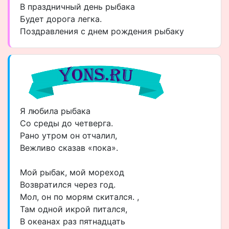
В праздничный день рыбака
Будет дорога легка.
Поздравления с днем рождения рыбаку
Я любила рыбака
Со среды до четверга.
Рано утром он отчалил,
Вежливо сказав «пока».
Мой рыбак, мой мореход
Возвратился через год.
Мол, он по морям скитался. ,
Там одной икрой питался,
В океанах раз пятнадцать