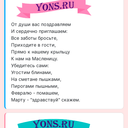
От души вас поздравляем
И сердечно приглашаем:
Все заботы бросьте,
Приходите в гости,
Прямо к нашему крыльцу
К нам на Масленицу.
Убедитесь сами:
Угостим блинами,
На сметане пышками,
Пирогами пышными,
Февралю - помашем,
Марту - "здравствуй" скажем.