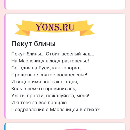
Пекут блины
Пекут блины... Стоит веселый чад...
На Масленицу всюду разговенье!
Сегодня на Руси, как говорят,
Прощенное святое воскресенье!
И вот,во имя вот такого дня,
Коль в чем-то провинилась,
Уж ты прости, пожалуйста, меня!
И я тебя за все прощаю
Поздравления с Масленицей в стихах