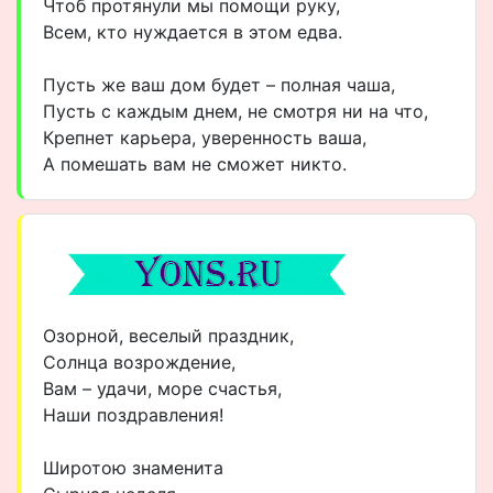
Чтоб протянули мы помощи руку,
Всем, кто нуждается в этом едва.
Пусть же ваш дом будет – полная чаша,
Пусть с каждым днем, не смотря ни на что,
Крепнет карьера, уверенность ваша,
А помешать вам не сможет никто.
Озорной, веселый праздник,
Солнца возрождение,
Вам – удачи, море счастья,
Наши поздравления!
Широтою знаменита