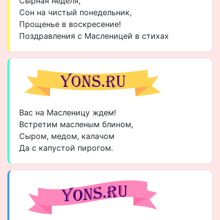
Сырная неделя,
Сон на чистый понедельник,
Прощенье в воскресение!
Поздравления с Масленицей в стихах
Вас на Масленицу ждем!
Встретим масленым блином,
Сыром, медом, калачом
Да с капустой пирогом.