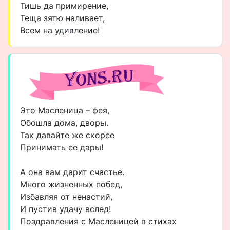
Тишь да примирение,
Теща зятю наливает,
Всем на удивление!
Это Масленица – фея,
Обошла дома, дворы.
Так давайте же скорее
Принимать ее дары!
А она вам дарит счастье.
Много жизненных побед,
Избавляя от ненастий,
И пустив удачу вслед!
Поздравления с Масленицей в стихах