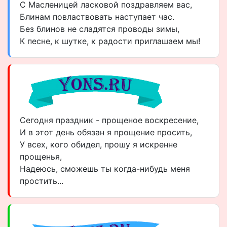
С Масленицей ласковой поздравляем вас,
Блинам повластвовать наступает час.
Без блинов не сладятся проводы зимы,
К песне, к шутке, к радости приглашаем мы!
Сегодня праздник - прощеное воскресение,
И в этот день обязан я прощение просить,
У всех, кого обидел, прошу я искренне
прощенья,
Надеюсь, сможешь ты когда-нибудь меня
простить...