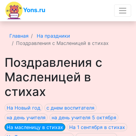
Yons.ru
Главная
На праздники
Поздравления с Масленицей в стихах
Поздравления с
Масленицей в
стихах
На Новый год
с днем воспитателя
на день учителя
на день учителя 5 октября
На масленицу в стихах
На 1 сентября в стихах