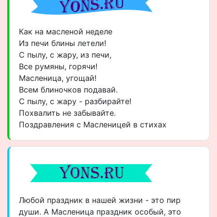
Как на масленой неделе
Из печи блины летели!
С пылу, с жару, из печи,
Все румяны, горячи!
Масленица, угощай!
Всем блиночков подавай.
С пылу, с жару - разбирайте!
Похвалить не забывайте.
Поздравления с Масленицей в стихах
Любой праздник в нашей жизни - это пир
души. А Масленица праздник особый, это