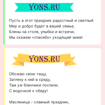
Пусть в этот праздник радостный и светлый
Мир и добро будет в вашей семье,
Блины на столе, улыбки и встречи,
Мы скажем «спасибо» уходящей зиме!
Обожаю свою тещу,
Загляну к ней в среду,
Там уж блинчики поспели,
С водочкой к обеду!
Масленица – славный праздник,