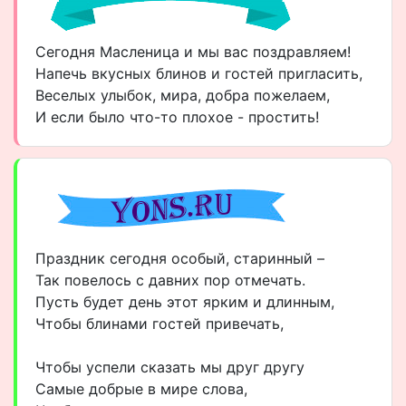
Сегодня Масленица и мы вас поздравляем!
Напечь вкусных блинов и гостей пригласить,
Веселых улыбок, мира, добра пожелаем,
И если было что-то плохое - простить!
Праздник сегодня особый, старинный –
Так повелось с давних пор отмечать.
Пусть будет день этот ярким и длинным,
Чтобы блинами гостей привечать,
Чтобы успели сказать мы друг другу
Самые добрые в мире слова,