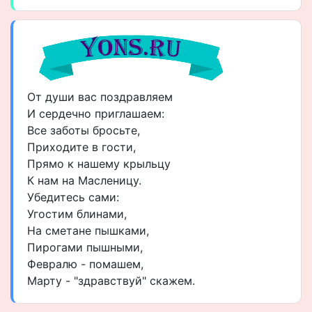
От души вас поздравляем
И сердечно приглашаем:
Все заботы бросьте,
Приходите в гости,
Прямо к нашему крыльцу
К нам на Масленицу.
Убедитесь сами:
Угостим блинами,
На сметане пышками,
Пирогами пышными,
Февралю - помашем,
Марту - "здравствуй" скажем.