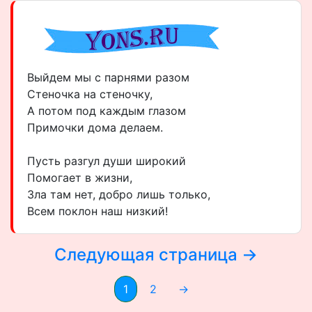
Выйдем мы с парнями разом
Стеночка на стеночку,
А потом под каждым глазом
Примочки дома делаем.
Пусть разгул души широкий
Помогает в жизни,
Зла там нет, добро лишь только,
Всем поклон наш низкий!
Следующая страница →
1
2
→