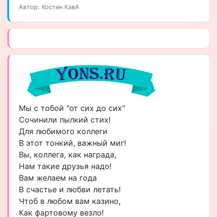
Автор: Костен КавА
Мы с тобой "от сих до сих"
Сочинили пылкий стих!
Для любимого коллеги
В этот тонкий, важный миг!
Вы, коллега, как награда,
Нам такие друзья надо!
Вам желаем на года
В счастье и любви летать!
Чтоб в любом вам казино,
Как фартовому везло!