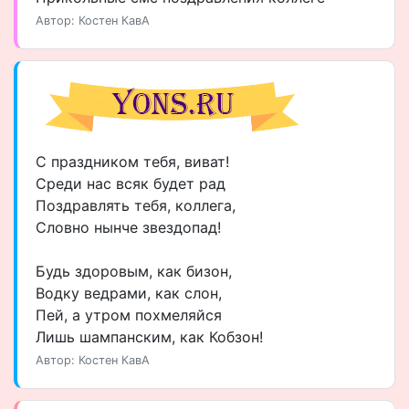
Автор: Костен КавА
С праздником тебя, виват!
Среди нас всяк будет рад
Поздравлять тебя, коллега,
Словно нынче звездопад!
Будь здоровым, как бизон,
Водку ведрами, как слон,
Пей, а утром похмеляйся
Лишь шампанским, как Кобзон!
Автор: Костен КавА