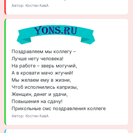
Автор: Костен КавА
Поздравляем мы коллегу –
Лучше нету человека!
На работе – зверь могучий,
А в кровати мачо жгучий!
Мы желаем ему в жизни,
Чтоб исполнились капризы,
Женщин, денег и удачи,
Повышения на сдачу!
Прикольные смс поздравления коллеге
Автор: Костен КавА