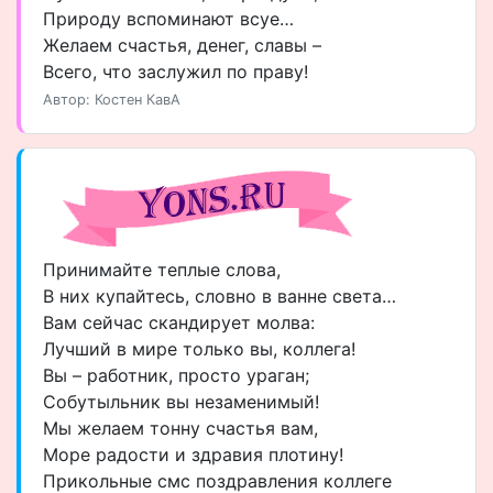
Природу вспоминают всуе…
Желаем счастья, денег, славы –
Всего, что заслужил по праву!
Автор: Костен КавА
Принимайте теплые слова,
В них купайтесь, словно в ванне света…
Вам сейчас скандирует молва:
Лучший в мире только вы, коллега!
Вы – работник, просто ураган;
Собутыльник вы незаменимый!
Мы желаем тонну счастья вам,
Море радости и здравия плотину!
Прикольные смс поздравления коллеге