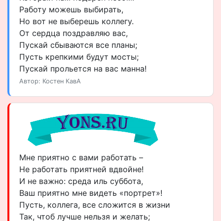
Работу можешь выбирать,
Но вот не выберешь коллегу.
От сердца поздравляю вас,
Пускай сбываются все планы;
Пусть крепкими будут мосты;
Пускай прольется на вас манна!
Автор: Костен КавА
Мне приятно с вами работать –
Не работать приятней вдвойне!
И не важно: среда иль суббота,
Ваш приятно мне видеть «портрет»!
Пусть, коллега, все сложится в жизни
Так, чтоб лучше нельзя и желать;