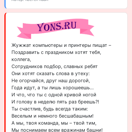
Жужжат компьютеры и принтеры пищат –
Поздравить с праздником хотят тебя,
коллега,
Сотрудников подбор, славных ребят
Они хотят сказать слова в утеху:
Не огорчайся, друг наш дорогой,
Года идут, а ты лишь хорошеешь…
И что, что ты с одной кривой ногой
И голову в неделю пять раз бреешь?!
Ты счастлив, будь всегда таким:
Веселым и немного бесшабашным!
А мы, твоя команда, мы – твой тим,
Мы поснимаем всем вражинам башни!