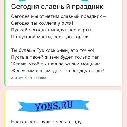
Сегодня славный праздник
Сегодня мы отметим славный праздник –
Сегодня ты коллега у руля!
Пускай сегодня выпадут все карты
По нужной масти, все – до короля!
Ты будешь Туз козырный, это точно!
Пусть в твоей жизни будет только так!
Желаю, чтоб ты шел по жизни мощным,
Железным шагом, да чтоб сердцу в такт!
Автор: Костен КавА
Настал всех лучше день в году,