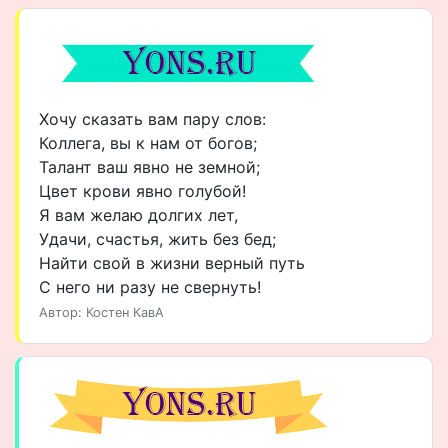
Хочу сказать вам пару слов:
Коллега, вы к нам от богов;
Талант ваш явно не земной;
Цвет крови явно голубой!
Я вам желаю долгих лет,
Удачи, счастья, жить без бед;
Найти свой в жизни верный путь
С него ни разу не свернуть!
Автор: Костен КавА