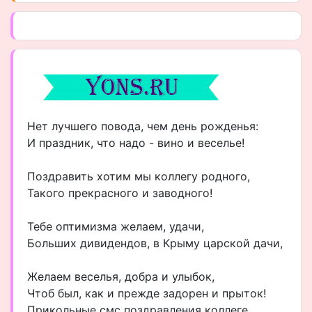
Нет лучшего повода, чем день рожденья:
И праздник, что надо - вино и веселье!
Поздравить хотим мы коллегу родного,
Такого прекрасного и заводного!
Тебе оптимизма желаем, удачи,
Больших дивидендов, в Крыму царской дачи,
Желаем веселья, добра и улыбок,
Чтоб был, как и прежде задорен и прыток!
Прикольные смс поздравления коллеге