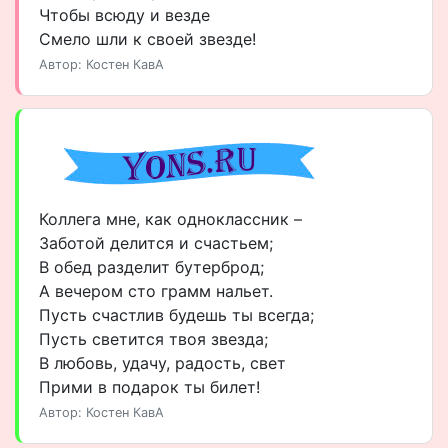
Чтобы всюду и везде
Смело шли к своей звезде!
Автор: Костен КавА
Коллега мне, как одноклассник –
Заботой делится и счастьем;
В обед разделит бутерброд;
А вечером сто грамм нальет.
Пусть счастлив будешь ты всегда;
Пусть светится твоя звезда;
В любовь, удачу, радость, свет
Прими в подарок ты билет!
Автор: Костен КавА