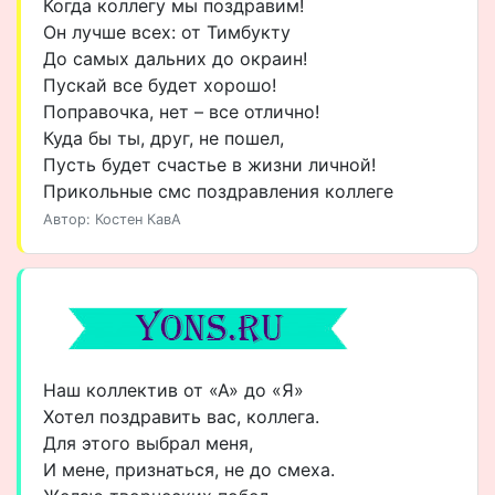
Когда коллегу мы поздравим!
Он лучше всех: от Тимбукту
До самых дальних до окраин!
Пускай все будет хорошо!
Поправочка, нет – все отлично!
Куда бы ты, друг, не пошел,
Пусть будет счастье в жизни личной!
Прикольные смс поздравления коллеге
Автор: Костен КавА
Наш коллектив от «А» до «Я»
Хотел поздравить вас, коллега.
Для этого выбрал меня,
И мене, признаться, не до смеха.