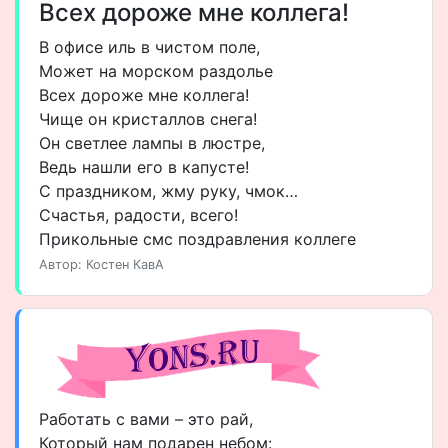
Всех дороже мне коллега!
В офисе иль в чистом поле,
Может на морском раздолье
Всех дороже мне коллега!
Чище он кристаллов снега!
Он светлее лампы в люстре,
Ведь нашли его в капусте!
С праздником, жму руку, чмок…
Счастья, радости, всего!
Прикольные смс поздравления коллеге
Автор: Костен КавА
Работать с вами – это рай,
Который нам подарен небом: