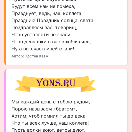
Будут всем нам не помеха,
Празднует, ведь, наш коллега,
Праздник! Праздник солнца, света!
Поздравляем вас, товарищ,
Чтоб усталости не знали;
Чтоб девчонки в вас влюблялись,
Ну а вы счастливей стали!
Автор: Костен КавА
Мы каждый день с тобою рядом,
Порою называем «братом»,
Хотим, чтоб помнил ты до века,
Что ты всех лучше, наш коллега!
Пусть волки воют, ветры дуют,