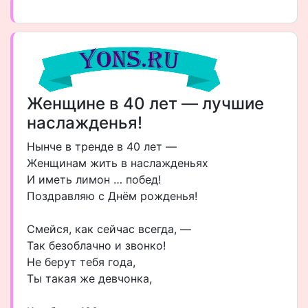
Женщине в 40 лет — лучшие
наслажденья!
Нынче в тренде в 40 лет —
Женщинам жить в наслажденьях
И иметь лимон … побед!
Поздравляю с Днём рожденья!
Смейся, как сейчас всегда, —
Так безоблачно и звонко!
Не берут тебя года,
Ты такая же девчонка,