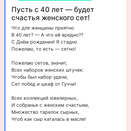
Пусть с 40 лет — будет
счастья женского сет!
Что для женщины приятно
В 40 лет? — А что ей вредно??
С Днём рождения! Я стадно
Пожелаю, то есть — сетно!
Пожелаю сетов, значит,
Всех наборов женских штучек:
Чтобы был набор удачи,
Сет побед и шкаф от Гуччи!
Всех коллекций ювелирных,
И собранье с женским счастьем,
Множество тарелок сырных,
Чтоб как сыр каталась в масле!