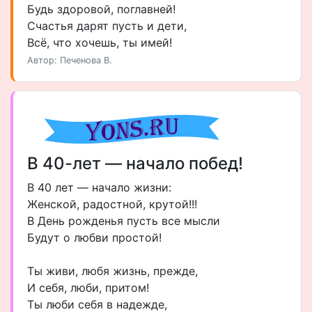
Будь здоровой, поглавней!
Счастья дарят пусть и дети,
Всё, что хочешь, ты имей!
Автор: Печенова В.
В 40-лет — начало побед!
В 40 лет — начало жизни:
Женской, радостной, крутой!!!
В День рожденья пусть все мысли
Будут о любви простой!
Ты живи, любя жизнь, прежде,
И себя, люби, притом!
Ты люби себя в надежде,