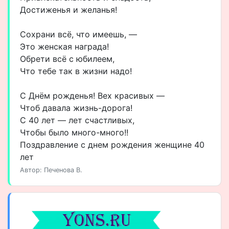
Достиженья и желанья!
Сохрани всё, что имеешь, —
Это женская награда!
Обрети всё с юбилеем,
Что тебе так в жизни надо!
С Днём рожденья! Вех красивых —
Чтоб давала жизнь-дорога!
С 40 лет — лет счастливых,
Чтобы было много-много!!
Поздравление с днем рождения женщине 40
лет
Автор: Печенова В.