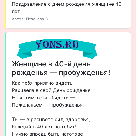
Поздравление с днем рождения женщине 40
лет
Автор: Печенова В.
Женщине в 40-й день
рожденья — пробужденья!
Как тебя приятно видеть —
Расцвела в свой День рожденья!
Не хотим тебя обидеть —
Пожеланьем — пробужденья!
Ты — в расцвете сил, здоровья,
Каждый в 40 лет полюбит!
Нужно впредь быть наготове