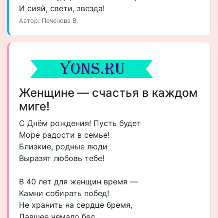
И сияй, свети, звезда!
Автор: Печенова В.
Женщине — счастья в каждом
миге!
С Днём рождения! Пусть будет
Море радости в семье!
Близкие, родные люди
Выразят любовь тебе!
В 40 лет для женщин время —
Камни собирать побед!
Не хранить на сердце бремя,
Давшее немало бед.