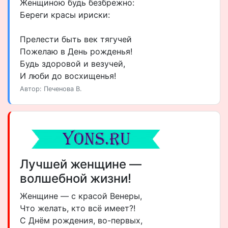
Женщиною будь безбрежно:
Береги красы ириски:
Прелести быть век тягучей
Пожелаю в День рожденья!
Будь здоровой и везучей,
И люби до восхищенья!
Автор: Печенова В.
Лучшей женщине —
волшебной жизни!
Женщине — с красой Венеры,
Что желать, кто всё имеет?!
С Днём рождения, во-первых,