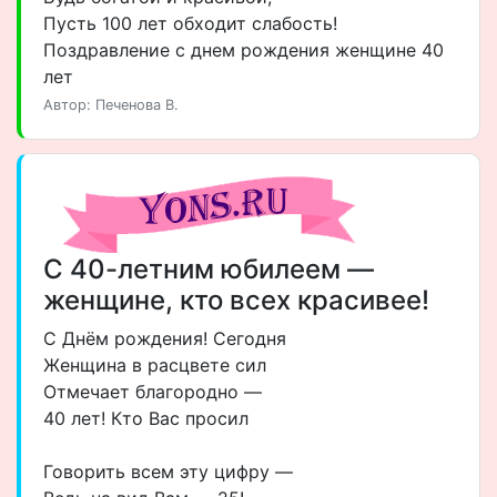
Пусть 100 лет обходит слабость!
Поздравление с днем рождения женщине 40
лет
Автор: Печенова В.
С 40-летним юбилеем —
женщине, кто всех красивее!
С Днём рождения! Сегодня
Женщина в расцвете сил
Отмечает благородно —
40 лет! Кто Вас просил
Говорить всем эту цифру —