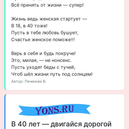
Всё принять от жизни — супер!
Жизнь ведь женская стартует —
В 18, в 40 тоже!
Пусть в тебе любовь бушует,
Счастье женское поможет!
Верь в себя и будь покруче!
Это, милая, — не нонсенс.
Пусть уходят беды с тучей,
Чтоб шёл жизни путь под солнцем!
Автор: Печенова В.
В 40 лет — двигайся дорогой