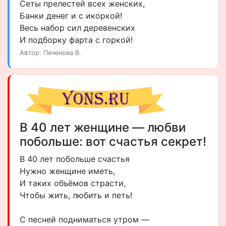
Сеты прелестей всех женских,
Банки денег и с икоркой!
Весь набор сил деревенских
И подборку фарта с горкой!
Автор: Печенова В.
В 40 лет женщине — любви
побольше: вот счастья секрет!
В 40 лет побольше счастья
Нужно женщине иметь,
И таких объёмов страсти,
Чтобы жить, любить и петь!
С песней подниматься утром —