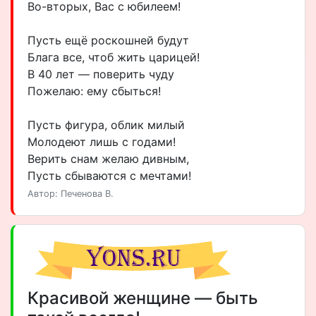
Во-вторых, Вас с юбилеем!
Пусть ещё роскошней будут
Блага все, чтоб жить царицей!
В 40 лет — поверить чуду
Пожелаю: ему сбыться!
Пусть фигура, облик милый
Молодеют лишь с годами!
Верить снам желаю дивным,
Пусть сбываются с мечтами!
Автор: Печенова В.
Красивой женщине — быть