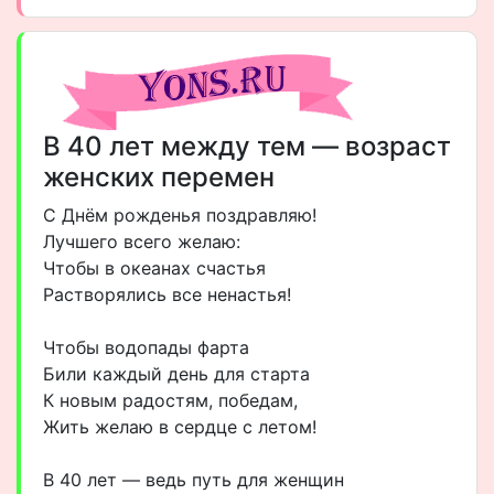
В 40 лет между тем — возраст
женских перемен
С Днём рожденья поздравляю!
Лучшего всего желаю:
Чтобы в океанах счастья
Растворялись все ненастья!
Чтобы водопады фарта
Били каждый день для старта
К новым радостям, победам,
Жить желаю в сердце с летом!
В 40 лет — ведь путь для женщин