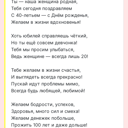
Ты — наша женщина родная,
Тебя сегодня поздравляем
С 40-летьем — с Днём рожденья,
Желаем в жизни вдохновенья!
Хоть юбилей справляешь чёткий,
Но ты ещё совсем девчонка!
Тебя мы просим улыбаться,
Ведь женщине — всегда лишь 20!
Тебе желаем в жизни счастья,
И выглядеть всегда прекрасно!
Пускай идут проблемы мимо,
Всегда будь любящей, любимой!
Желаем бодрости, успехов,
Здоровья, много сил и смеха!
Желаем денежек побольше,
Прожить 100 лет и даже дольше!