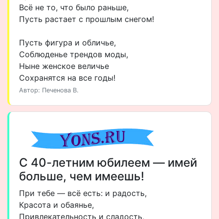
Всё не то, что было раньше,
Пусть растает с прошлым снегом!
Пусть фигура и обличье,
Соблюденье трендов моды,
Ныне женское величье
Сохранятся на все годы!
Автор: Печенова В.
С 40-летним юбилеем — имей
больше, чем имеешь!
При тебе — всё есть: и радость,
Красота и обаянье,
Привлекательность и сладость,