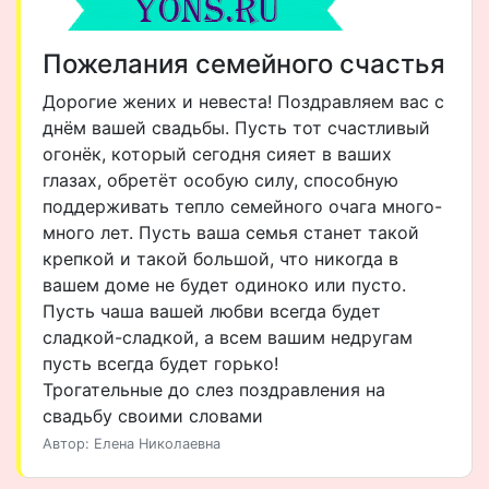
Пожелания семейного счастья
Дорогие жених и невеста! Поздравляем вас с
днём вашей свадьбы. Пусть тот счастливый
огонёк, который сегодня сияет в ваших
глазах, обретёт особую силу, способную
поддерживать тепло семейного очага много-
много лет. Пусть ваша семья станет такой
крепкой и такой большой, что никогда в
вашем доме не будет одиноко или пусто.
Пусть чаша вашей любви всегда будет
сладкой-сладкой, а всем вашим недругам
пусть всегда будет горько!
Трогательные до слез поздравления на
свадьбу своими словами
Автор: Елена Николаевна