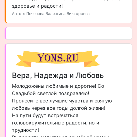
здоровье и радости!
Автор: Печенова Валентина Викторовна
Вера, Надежда и Любовь
Молодожёны любимые и дорогие! Со
Свадьбой светлой поздравляю!
Пронесите все лучшие чувства и святую
любовь через все годы долгой жизни!
На пути будут встречаться
головокружительные радости, но и
трудности!