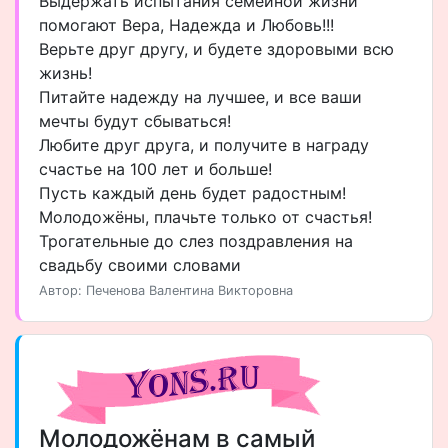
Выдержать испытания семейной жизни
помогают Вера, Надежда и Любовь!!!
Верьте друг другу, и будете здоровыми всю
жизнь!
Питайте надежду на лучшее, и все ваши
мечты будут сбываться!
Любите друг друга, и получите в награду
счастье на 100 лет и больше!
Пусть каждый день будет радостным!
Молодожёны, плачьте только от счастья!
Трогательные до слез поздравления на
свадьбу своими словами
Автор: Печенова Валентина Викторовна
Молодожёнам в самый