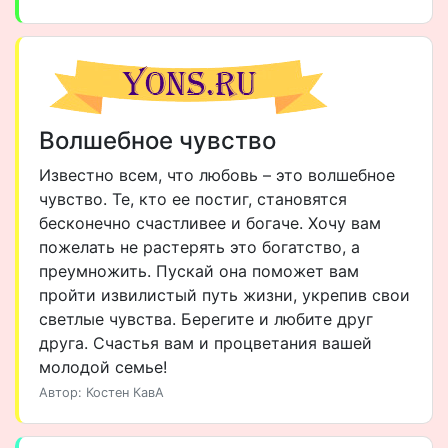
Волшебное чувство
Известно всем, что любовь – это волшебное
чувство. Те, кто ее постиг, становятся
бесконечно счастливее и богаче. Хочу вам
пожелать не растерять это богатство, а
преумножить. Пускай она поможет вам
пройти извилистый путь жизни, укрепив свои
светлые чувства. Берегите и любите друг
друга. Счастья вам и процветания вашей
молодой семье!
Автор: Костен КавА