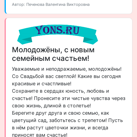
Автор: Печенова Валентина Викторовна
Молодожёны, с новым
семейным счастьем!
Уважаемые и неподражаемые, молодожёны!
Со Свадьбой вас светлой! Какие вы сегодня
красивые и счастливые!
Сохраните в сердцах юность, любовь и
счастье! Пронесите эти чистые чувства через
свою жизнь, длиной в столетье!
Берегите друг друга и свою семью, как
цветущий сад, заботьтесь с трепетом! Пусть
в нём растут цветочки жизни, и всегда
приносят вам счастье!