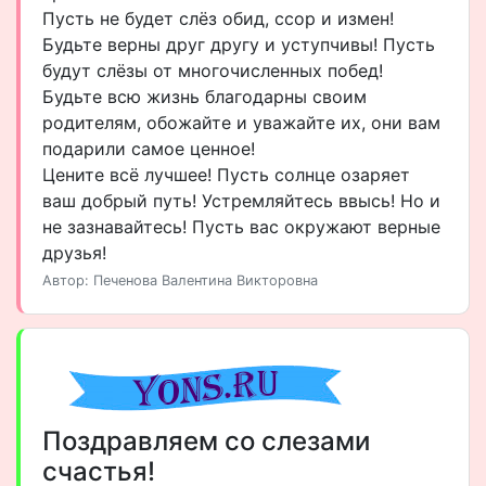
Пусть не будет слёз обид, ссор и измен!
Будьте верны друг другу и уступчивы! Пусть
будут слёзы от многочисленных побед!
Будьте всю жизнь благодарны своим
родителям, обожайте и уважайте их, они вам
подарили самое ценное!
Цените всё лучшее! Пусть солнце озаряет
ваш добрый путь! Устремляйтесь ввысь! Но и
не зазнавайтесь! Пусть вас окружают верные
друзья!
Автор: Печенова Валентина Викторовна
Поздравляем со слезами
счастья!