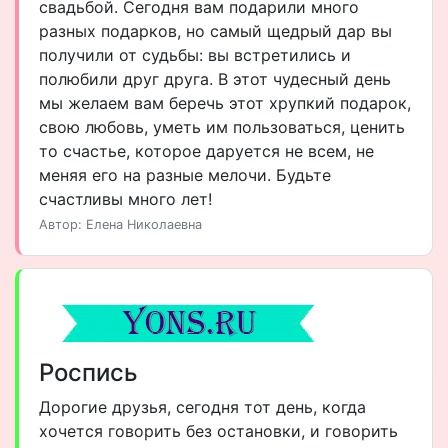
свадьбой. Сегодня вам подарили много
разных подарков, но самый щедрый дар вы
получили от судьбы: вы встретились и
полюбили друг друга. В этот чудесный день
мы желаем вам беречь этот хрупкий подарок,
свою любовь, уметь им пользоваться, ценить
то счастье, которое даруется не всем, не
меняя его на разные мелочи. Будьте
счастливы много лет!
Автор: Елена Николаевна
Роспись
Дорогие друзья, сегодня тот день, когда
хочется говорить без остановки, и говорить