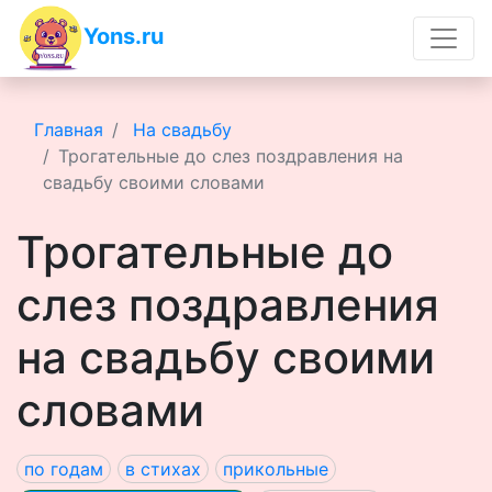
Yons.ru
Главная
На свадьбу
Трогательные до слез поздравления на
свадьбу своими словами
Трогательные до
слез поздравления
на свадьбу своими
словами
по годам
в стихах
прикольные