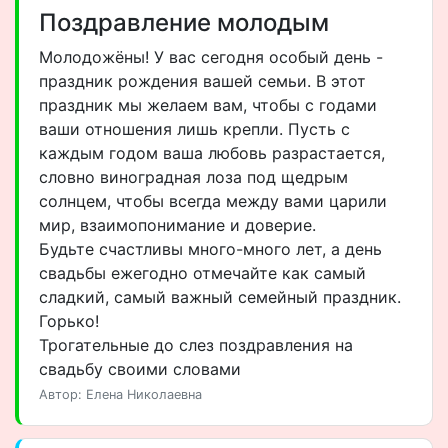
Поздравление молодым
Молодожёны! У вас сегодня особый день -
праздник рождения вашей семьи. В этот
праздник мы желаем вам, чтобы с годами
ваши отношения лишь крепли. Пусть с
каждым годом ваша любовь разрастается,
словно виноградная лоза под щедрым
солнцем, чтобы всегда между вами царили
мир, взаимопонимание и доверие.
Будьте счастливы много-много лет, а день
свадьбы ежегодно отмечайте как самый
сладкий, самый важный семейный праздник.
Горько!
Трогательные до слез поздравления на
свадьбу своими словами
Автор: Елена Николаевна