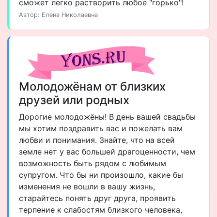
сможет легко растворить любое "горько"!
Автор: Елена Николаевна
Молодожёнам от близких
друзей или родных
Дорогие молодожёны! В день вашей свадьбы
мы хотим поздравить вас и пожелать вам
любви и понимания. Знайте, что на всей
земле нет у вас большей драгоценности, чем
возможность быть рядом с любимым
супругом. Что бы ни произошло, какие бы
изменения не вошли в вашу жизнь,
старайтесь понять друг друга, проявить
терпение к слабостям близкого человека,