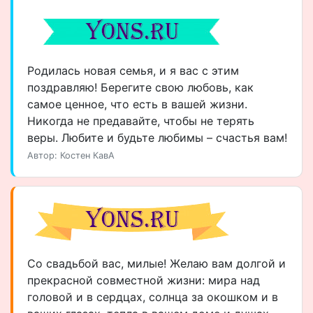
Родилась новая семья, и я вас с этим
поздравляю! Берегите свою любовь, как
самое ценное, что есть в вашей жизни.
Никогда не предавайте, чтобы не терять
веры. Любите и будьте любимы – счастья вам!
Автор: Костен КавА
Со свадьбой вас, милые! Желаю вам долгой и
прекрасной совместной жизни: мира над
головой и в сердцах, солнца за окошком и в