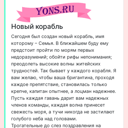
Новый корабль
Сегодня был создан новый корабль, имя
которому – Семья. В ближайшем буду ему
предстоит пройти по морям первых
недоразумений; обойти рифы непонимания;
преодолеть высокие волны житейских
трудностей. Так бывает у каждого корабля. Я
вам желаю, чтобы ваша бригантина, проходя
каждое препятствие, становилась только
крепче, капитан опытнее, а лоцман надежнее.
Пусть каждая гавань дарит вам надежных
членов команды, каждая волна принесет
свежесть моря, а тучи никогда не застилают
голубого неба над головами.
Трогательные до слез поздравления на