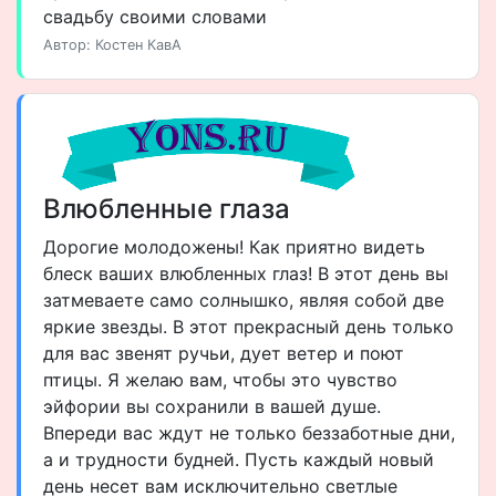
свадьбу своими словами
Автор: Костен КавА
Влюбленные глаза
Дорогие молодожены! Как приятно видеть
блеск ваших влюбленных глаз! В этот день вы
затмеваете само солнышко, являя собой две
яркие звезды. В этот прекрасный день только
для вас звенят ручьи, дует ветер и поют
птицы. Я желаю вам, чтобы это чувство
эйфории вы сохранили в вашей душе.
Впереди вас ждут не только беззаботные дни,
а и трудности будней. Пусть каждый новый
день несет вам исключительно светлые