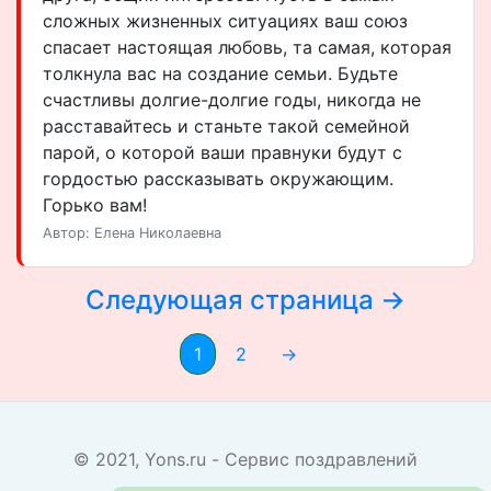
сложных жизненных ситуациях ваш союз
спасает настоящая любовь, та самая, которая
толкнула вас на создание семьи. Будьте
счастливы долгие-долгие годы, никогда не
расставайтесь и станьте такой семейной
парой, о которой ваши правнуки будут с
гордостью рассказывать окружающим.
Горько вам!
Автор: Елена Николаевна
Следующая страница →
1
2
→
© 2021, Yons.ru - Сервис поздравлений