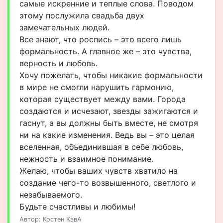
самые искренние и теплые слова. Поводом
этому послужила свадьба двух
замечательных людей.
Все знают, что роспись – это всего лишь
формальность. А главное же – это чувства,
верность и любовь.
Хочу пожелать, чтобы никакие формальности
в мире не смогли нарушить гармонию,
которая существует между вами. Города
создаются и исчезают, звезды зажигаются и
гаснут, а вы должны быть вместе, не смотря
ни на какие изменения. Ведь вы – это целая
вселенная, объединившая в себе любовь,
нежность и взаимное понимание.
Желаю, чтобы ваших чувств хватило на
создание чего-то возвышенного, светлого и
незабываемого.
Будьте счастливы и любимы!
Автор: Костен КавА