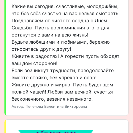
Какие вы сегодня, счастливые, молодожёны,
что без слёз счастья на вас нельзя смотреть!
Поздравляем от чистого сердца с Днём
Свадьбы! Пусть воспоминания этого дня
останутся с вами на всю жизнь!
Будьте любящими и любимыми, бережно
относитесь друг к другу!
Живите в радостях! А горести пусть обходят
ваш дом стороной!
Если возникнут трудности, преодолевайте
вместе стойко, без упрёков и ссор!
Живите дружно и мирно! Пусть будет дом
полной чашей! Любви вам вечной, счастья
бесконечного, везения неземного!
Автор: Печенова Валентина Викторовна