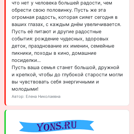
что нет у человека большей радости, чем
обрести свою половинку. Пусть же эта
огромная радость, которая сияет сегодня в
ваших глазах, с каждым днём увеличивается.
Пусть её питают и другие радостные
события: рождение чудесных, здоровых
деток, празднование их именин, семейные
пикники, походы в кино, домашние
посиделки...
Пусть ваша семья станет большой, дружной
и крепкой, чтобы до глубокой старости могли
вы чувствовать себя энергичными и
молодыми!
Автор: Елена Николаевна