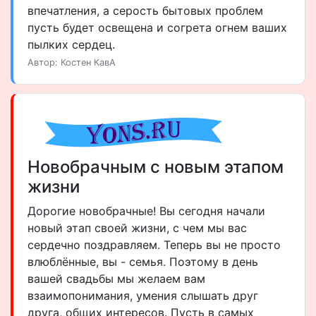
впечатления, а серость бытовых проблем
пусть будет освещена и согрета огнем ваших
пылких сердец.
Автор: Костен КавА
Новобрачным с новым этапом
жизни
Дорогие новобрачные! Вы сегодня начали
новый этап своей жизни, с чем мы вас
сердечно поздравляем. Теперь вы не просто
влюблённые, вы - семья. Поэтому в день
вашей свадьбы мы желаем вам
взаимопонимания, умения слышать друг
друга, общих интересов. Пусть в самых