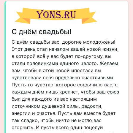
С днём свадьбы!
С днём свадьбы вас, дорогие молодожёны!
Этот день стал началом вашей новой жизни,
в которой всё у вас будет по-другому. вы
стали половинками единого целого. Желаем
вам, чтобы в этой новой ипостаси вы
чувствовали себя предельно счастливыми.
Пусть то чувство, которое соединило вас, с
каждым днём лишь крепнет, чтобы ваш союз
был для каждого из вас настоящим
источником душевной силы, радости,
энергии и счастья. Пусть вам вместе будет
так сладко, чтобы ничто не могло вас
огорчить. И пусть всего один поцелуй