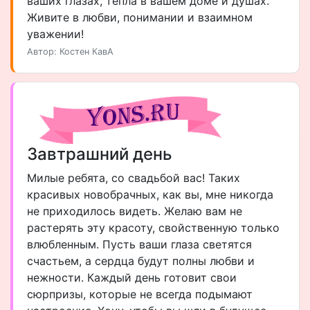
ваших глазах, тепла в вашем доме и душах.
Живите в любви, понимании и взаимном
уважении!
Автор: Костен КавА
Завтрашний день
Милые ребята, со свадьбой вас! Таких
красивых новобрачных, как вы, мне никогда
не приходилось видеть. Желаю вам не
растерять эту красоту, свойственную только
влюбленным. Пусть ваши глаза светятся
счастьем, а сердца будут полны любви и
нежности. Каждый день готовит свои
сюрпризы, которые не всегда подымают