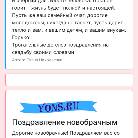
и энергии для любого человека. Пока он
горит - жизнь будет полной и настоящей.
Пусть же ваш семейный очаг, дорогие
молодожёны, никогда не гаснет, пусть дарит
тепло и вам, и вашим детям, и вашим внукам.
Горько!
Трогательные до слез поздравления на
свадьбу своими словами
Автор: Елена Николаевна
Поздравление новобрачным
Дорогие новобрачные! Поздравляем вас со