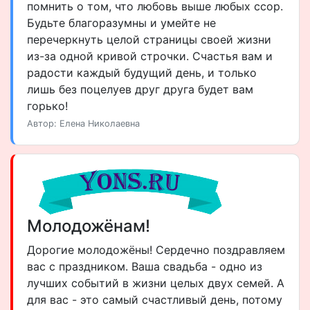
помнить о том, что любовь выше любых ссор.
Будьте благоразумны и умейте не
перечеркнуть целой страницы своей жизни
из-за одной кривой строчки. Счастья вам и
радости каждый будущий день, и только
лишь без поцелуев друг друга будет вам
горько!
Автор: Елена Николаевна
Молодожёнам!
Дорогие молодожёны! Сердечно поздравляем
вас с праздником. Ваша свадьба - одно из
лучших событий в жизни целых двух семей. А
для вас - это самый счастливый день, потому