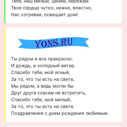
Тебе, наш милый, ценим, бережем.
Твое сердце чутко, нежно, властно,
Нас согревая, освещает дом!
Ты рядом и все прекрасно:
И дождь, и холодный ветер.
Спасибо тебе, мой ясный,
За то, что ты есть на свете,
Мы рядом, а ведь могли бы
Друг друга совсем не встретить,
Спасибо тебе, мой милый,
За то, что ты есть на свете.
Поздравления с днем рождения любимым