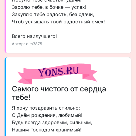
Засолю тебе, в бочке — успех!
Закуплю тебе радость, без сдачи,
Чтоб услышать твой радостный смех!
Всего наилучшего!
Автор: dim3875
Самого чистого от сердца
тебе!
Я хочу поздравить стильно:
С Днём рождения, любимый!
Будь всегда здоровым, сильным,
Нашим Господом хранимый!