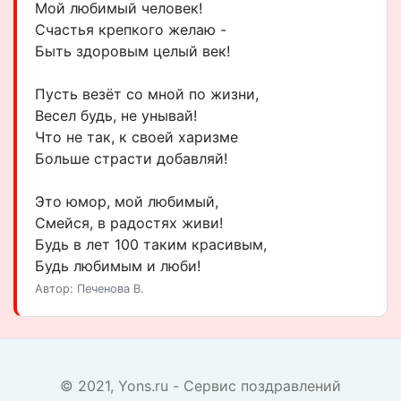
Мой любимый человек!
Счастья крепкого желаю -
Быть здоровым целый век!
Пусть везёт со мной по жизни,
Весел будь, не унывай!
Что не так, к своей харизме
Больше страсти добавляй!
Это юмор, мой любимый,
Смейся, в радостях живи!
Будь в лет 100 таким красивым,
Будь любимым и люби!
Автор: Печенова В.
© 2021, Yons.ru - Сервис поздравлений