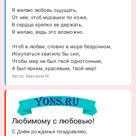
Я желаю любовь ощущать,
От нее, чтоб мурашки по коже,
В сердце крепко ее держать,
Я желаю, ведь это возможно.
Чтоб в любви, словно в море бездонном,
Искупаться хватило бы сил,
Чтобы мир не был твой однотонным,
А был ярким, красивым, твой мир!
Автор: Берсанов М.
Любимому с любовью!
С Днём рожденья поздравляю,