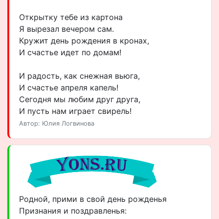
Открытку тебе из картона
Я вырезал вечером сам.
Кружит день рождения в кронах,
И счастье идет по домам!
И радость, как снежная вьюга,
И счастье апреля капель!
Сегодня мы любим друг друга,
И пусть нам играет свирель!
Автор: Юлия Логвинова
Родной, прими в свой день рожденья
Признания и поздравленья: