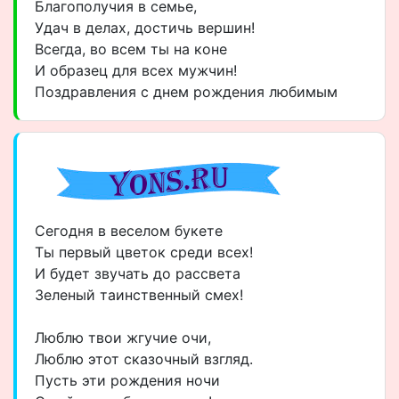
Благополучия в семье,
Удач в делах, достичь вершин!
Всегда, во всем ты на коне
И образец для всех мужчин!
Поздравления с днем рождения любимым
Сегодня в веселом букете
Ты первый цветок среди всех!
И будет звучать до рассвета
Зеленый таинственный смех!
Люблю твои жгучие очи,
Люблю этот сказочный взгляд.
Пусть эти рождения ночи