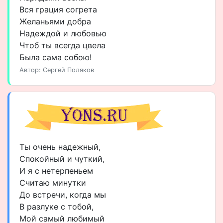
Вся грация согрета
Желаньями добра
Надеждой и любовью
Чтоб ты всегда цвела
Была сама собою!
Автор: Сергей Поляков
Ты очень надежный,
Спокойный и чуткий,
И я с нетерпеньем
Считаю минутки
До встречи, когда мы
В разлуке с тобой,
Мой самый любимый