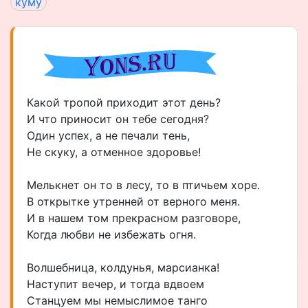
куму
Какой тропой приходит этот день?
И что приносит он тебе сегодня?
Один успех, а не печали тень,
Не скуку, а отменное здоровье!
Мелькнет он то в лесу, то в птичьем хоре.
В открытке утренней от верного меня.
И в нашем том прекрасном разговоре,
Когда любви не избежать огня.
Волшебница, колдунья, марсианка!
Наступит вечер, и тогда вдвоем
Станцуем мы немыслимое танго