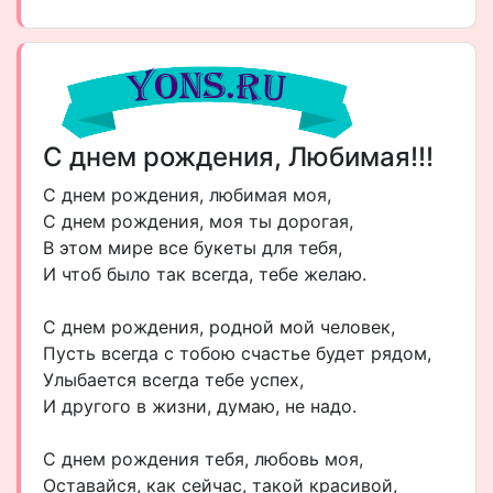
С днем рождения, Любимая!!!
С днем рождения, любимая моя,
С днем рождения, моя ты дорогая,
В этом мире все букеты для тебя,
И чтоб было так всегда, тебе желаю.
С днем рождения, родной мой человек,
Пусть всегда с тобою счастье будет рядом,
Улыбается всегда тебе успех,
И другого в жизни, думаю, не надо.
С днем рождения тебя, любовь моя,
Оставайся, как сейчас, такой красивой,