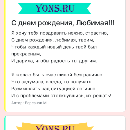
С днем рождения, Любимая!!!
Я хочу тебя поздравить нежно, страстно,
С днем рождения, любимая, твоим,
Чтобы каждый новый день твой был
прекрасным,
И дарила, чтобы радость ты другим.
Я желаю быть счастливой безгранично,
Что задумала, всегда, то получать,
Размышлять над ситуацией логично,
И с проблемами столкнувшись, их решать!
Автор: Берсанов М.