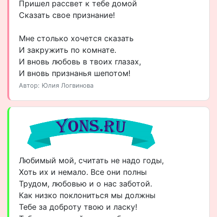
Пришел рассвет к тебе домой
Сказать свое признание!
Мне столько хочется сказать
И закружить по комнате.
И вновь любовь в твоих глазах,
И вновь признанья шепотом!
Автор: Юлия Логвинова
Любимый мой, считать не надо годы,
Хоть их и немало. Все они полны
Трудом, любовью и о нас заботой.
Как низко поклониться мы должны
Тебе за доброту твою и ласку!