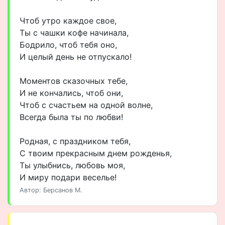
Чтоб утро каждое свое,
Ты с чашки кофе начинала,
Бодрило, чтоб тебя оно,
И целый день не отпускало!
Моментов сказочных тебе,
И не кончались, чтоб они,
Чтоб с счастьем на одной волне,
Всегда была ты по любви!
Родная, с праздником тебя,
С твоим прекрасным днем рожденья,
Ты улыбнись, любовь моя,
И миру подари веселье!
Автор: Берсанов М.