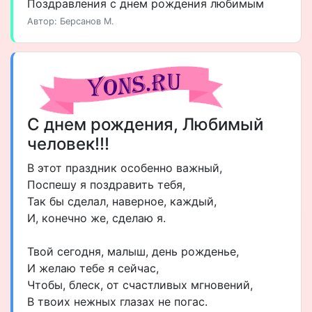
Поздравления с днем рождения любимым
Автор: Берсанов М.
С днем рождения, Любимый
человек!!!
В этот праздник особенно важный,
Поспешу я поздравить тебя,
Так бы сделал, наверное, каждый,
И, конечно же, сделаю я.
Твой сегодня, малыш, день рожденье,
И желаю тебе я сейчас,
Чтобы, блеск, от счастливых мгновений,
В твоих нежных глазах не погас.