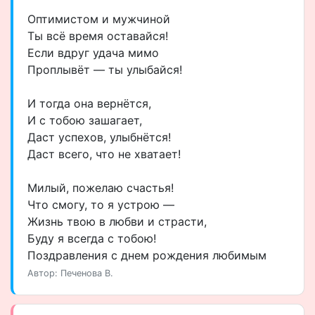
Оптимистом и мужчиной
Ты всё время оставайся!
Если вдруг удача мимо
Проплывёт — ты улыбайся!
И тогда она вернётся,
И с тобою зашагает,
Даст успехов, улыбнётся!
Даст всего, что не хватает!
Милый, пожелаю счастья!
Что смогу, то я устрою —
Жизнь твою в любви и страсти,
Буду я всегда с тобою!
Поздравления с днем рождения любимым
Автор: Печенова В.