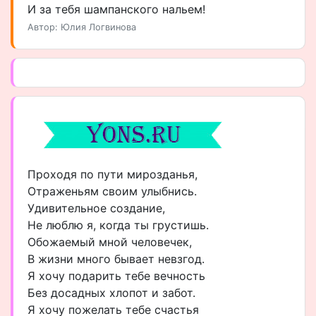
И за тебя шампанского нальем!
Автор: Юлия Логвинова
Проходя по пути мирозданья,
Отраженьям своим улыбнись.
Удивительное создание,
Не люблю я, когда ты грустишь.
Обожаемый мной человечек,
В жизни много бывает невзгод.
Я хочу подарить тебе вечность
Без досадных хлопот и забот.
Я хочу пожелать тебе счастья