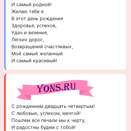
И самый родной!
Желаю тебе я
В этот день рождения
Здоровья, успехов,
Удач и везения,
Легких дорог,
Возвращений счастливых,
Мой самый желанный
И самый красивый!
С рождением двадцать четвертым!
С любовью, успехом, мечтой!
Пошлем все печали мы к черту,
И радостны будем с тобой!