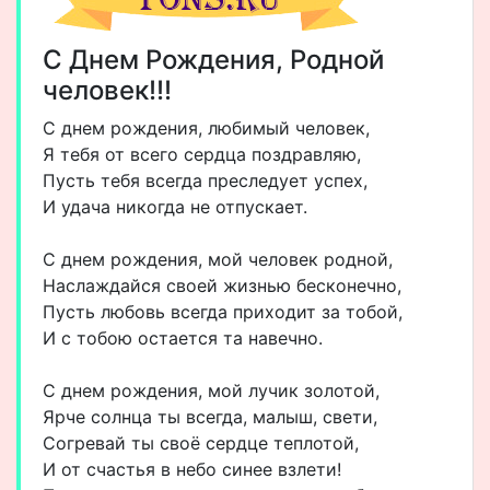
С Днем Рождения, Родной
человек!!!
С днем рождения, любимый человек,
Я тебя от всего сердца поздравляю,
Пусть тебя всегда преследует успех,
И удача никогда не отпускает.
С днем рождения, мой человек родной,
Наслаждайся своей жизнью бесконечно,
Пусть любовь всегда приходит за тобой,
И с тобою остается та навечно.
С днем рождения, мой лучик золотой,
Ярче солнца ты всегда, малыш, свети,
Согревай ты своё сердце теплотой,
И от счастья в небо синее взлети!