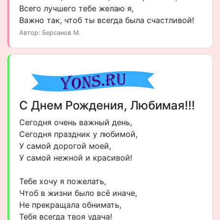
Всего лучшего тебе желаю я,
Важно так, чтоб ты всегда была счастливой!
Автор: Берсанов М.
С Днем Рождения, Любимая!!!
Сегодня очень важный день,
Сегодня праздник у любимой,
У самой дорогой моей,
У самой нежной и красивой!
Тебе хочу я пожелать,
Чтоб в жизни было всё иначе,
Не прекращала обнимать,
Тебя всегда твоя удача!