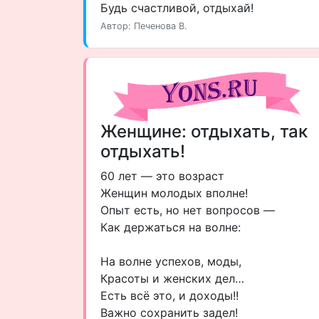
Будь счастливой, отдыхай!
Автор: Печенова В.
Женщине: отдыхать, так
отдыхать!
60 лет — это возраст
Женщин молодых вполне!
Опыт есть, но нет вопросов —
Как держаться на волне:
На волне успехов, моды,
Красоты и женских дел…
Есть всё это, и доходы!!
Важно сохранить задел!