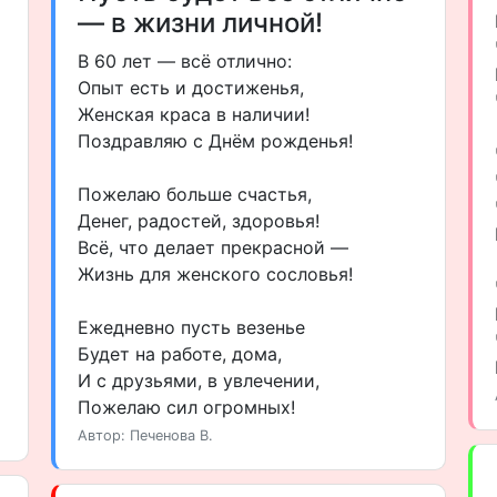
— в жизни личной!
В 60 лет — всё отлично:
Опыт есть и достиженья,
Женская краса в наличии!
Поздравляю с Днём рожденья!
Пожелаю больше счастья,
Денег, радостей, здоровья!
Всё, что делает прекрасной —
Жизнь для женского сословья!
Ежедневно пусть везенье
Будет на работе, дома,
И с друзьями, в увлечении,
Пожелаю сил огромных!
Автор: Печенова В.