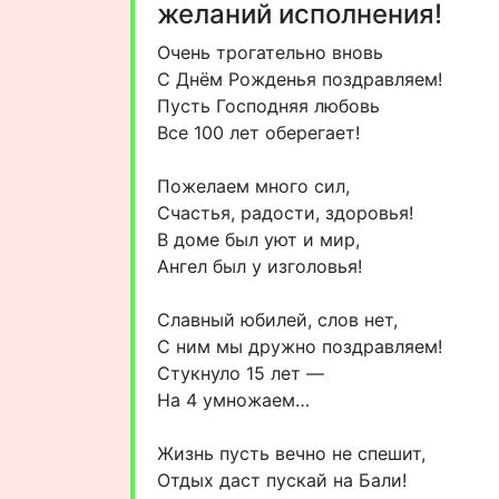
желаний исполнения!
Очень трогательно вновь
С Днём Рожденья поздравляем!
Пусть Господняя любовь
Все 100 лет оберегает!
Пожелаем много сил,
Счастья, радости, здоровья!
В доме был уют и мир,
Ангел был у изголовья!
Славный юбилей, слов нет,
С ним мы дружно поздравляем!
Стукнуло 15 лет —
На 4 умножаем…
Жизнь пусть вечно не спешит,
Отдых даст пускай на Бали!