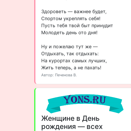
Здороветь — важнее будет,
Спортом укреплять себя!
Пусть тебя твой быт принудит
Молодеть день ото дня!
Ну и пожелаю тут же —
Отдыхать, так отдыхать:
На курортах самых лучших,
Жить теперь, а не пахать!
Автор: Печенова В.
Женщине в День
рождения — всех