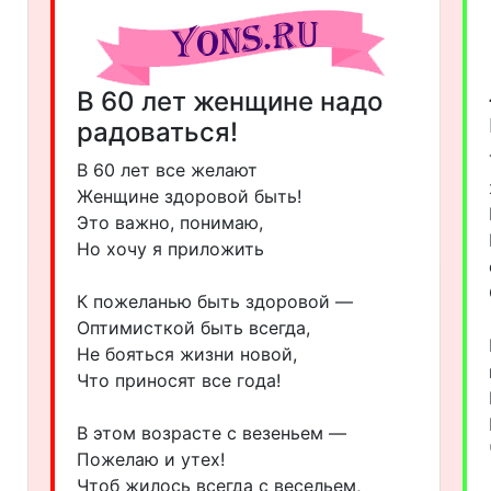
В 60 лет женщине надо
радоваться!
В 60 лет все желают
Женщине здоровой быть!
Это важно, понимаю,
Но хочу я приложить
К пожеланью быть здоровой —
Оптимисткой быть всегда,
Не бояться жизни новой,
Что приносят все года!
В этом возрасте с везеньем —
Пожелаю и утех!
Чтоб жилось всегда с весельем,