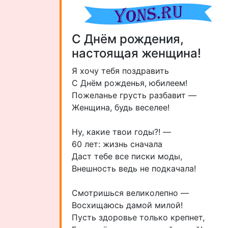
С Днём рождения,
настоящая женщина!
Я хочу тебя поздравить
С Днём рожденья, юбилеем!
Пожеланье грусть разбавит —
Женщина, будь веселее!
Ну, какие твои годы?! —
60 лет: жизнь сначала
Даст тебе все писки моды,
Внешность ведь не подкачала!
Смотришься великолепно —
Восхищаюсь дамой милой!
Пусть здоровье только крепнет,