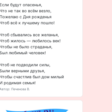
Если будут опасенья,
Что не так во всём везло,
Пожелаю с Дня рожденья
Чтоб всё к лучшему пошло!
Чтоб сбывались все желанья,
Чтоб жилось — любилось век!
Чтобы не было страданья,
Был любимый человек!
Чтоб не подводили силы,
Были верными друзья,
Чтобы счастлив был дом милый
И родимая семья!
Автор: Печенова В.