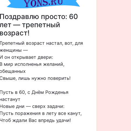
Поздравлю просто: 60
лет — трепетный
возраст!
Трепетный возраст настал, вот, для
женщины —
И он открывает двери:
В мир исполненья желаний,
обещанных
Свыше, лишь нужно поверить!
Пусть в 60, с Днём Рожденья
настанут
Новые дни — сверх задачи:
Пусть поражения в лету все канут,
Чтоб ждали Вас впредь удачи!