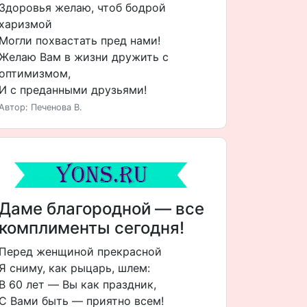
Здоровья желаю, чтоб бодрой
харизмой
Могли похвастать пред нами!
Желаю Вам в жизни дружить с
оптимизмом,
И с преданными друзьями!
Автор: Печенова В.
Даме благородной — все
комплименты сегодня!
Перед женщиной прекрасной
Я сниму, как рыцарь, шлем:
В 60 лет — Вы как праздник,
С Вами быть — приятно всем!