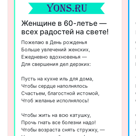
Женщине в 60-летье —
всех радостей на свете!
Пожелаю в День рожденья
Больше увлечений женских,
Ежедневно вдохновенья —
Для свершения дел дерзких:
Пусть на кухне иль для дома,
Чтобы сердце наполнялось
Счастьем, благостной истомой,
Чтоб желанье исполнялось!
Чтобы жить на всю катушку,
Прочь гнать все болезни надо!
Чтобы возраста снять стружку, —