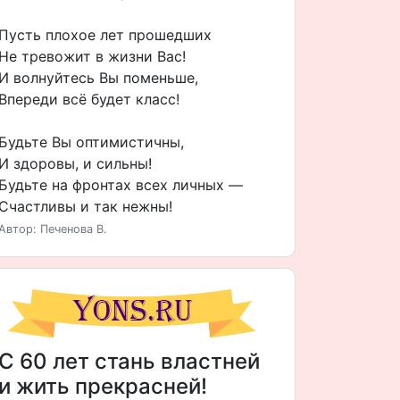
Пусть плохое лет прошедших
Не тревожит в жизни Вас!
И волнуйтесь Вы поменьше,
Впереди всё будет класс!
Будьте Вы оптимистичны,
И здоровы, и сильны!
Будьте на фронтах всех личных —
Счастливы и так нежны!
Автор: Печенова В.
С 60 лет стань властней
и жить прекрасней!