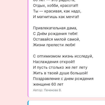
Отдых, хобби, красота!!!
Ты — красивая, как надо,
И магнитишь как мечта!!
Привлекательная дама,
С Днём рождения тебя!
Оставайся милой самой,
Жизни прелести любя!
С оптимизмом жизнь исследуй,
Наслаждения открой!!
И пусть столько же лет лету
Жить в твоей душе большой!
Поздравление с днем рождения
женщине 60 лет
Автор: Печенова В.