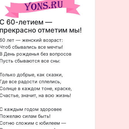
С 60-летием —
прекрасно отметим мы!
60 лет — женский возраст:
Чтоб сбывались все мечты!
В День рожденья без вопросов
Пусть сбываются все сны:
Только добрые, как сказки,
Где все радости сплелись,
Солнце в каждом тоне, краске,
Счастье, значит, на всю жизнь!
С каждым годом здоровее
Пожелаю силам быть!
Сотню сложим с юбилеем —