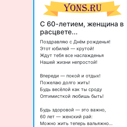
С 60-летием, женщина в
расцвете...
Поздравляю с Днём рожденья!
Этот юбилей — крутой!
Ждут тебя все наслажденья
Нашей жизни непростой!
Впереди — покой и отдых!
Пожелаю долго жить!
Будь весёлой как ты сроду
Оптимисткой любишь быть!
Будь здоровой — это важно,
60 лет — женский рай:
Можно жить теперь вальяжно…