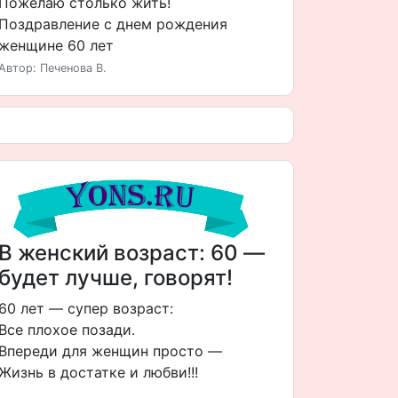
Пожелаю столько жить!
Поздравление с днем рождения
женщине 60 лет
Автор: Печенова В.
В женский возраст: 60 —
будет лучше, говорят!
60 лет — супер возраст:
Все плохое позади.
Впереди для женщин просто —
Жизнь в достатке и любви!!!