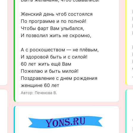
Женский день чтоб состоялся
По программе и по полной!
Чтобы фарт Вам улыбался,
И позволил жить не скромно,
А с роскошеством — не плёвым,
И здоровой быть и с силой!
60 лет жить ещё Вам
Пожелаю и быть милой!
Поздравление с днем рождения
женщине 60 лет
Автор: Печенова В.