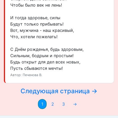
Чтобы было век не лень!
И тогда здоровье, силы
Будут только прибывать!
Вот, мужчина - наш красивый,
Что, хотели пожелать!
С Днём рожденья, будь здоровым,
Сильным, бодрым и простым!
Будь открыт для дел всех новых,
Пусть сбываются мечты!
Автор: Печенова В.
Следующая страница →
1
2
3
→