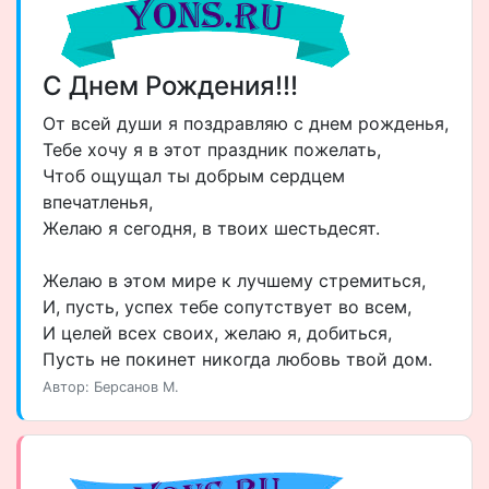
С Днем Рождения!!!
От всей души я поздравляю с днем рожденья,
Тебе хочу я в этот праздник пожелать,
Чтоб ощущал ты добрым сердцем
впечатленья,
Желаю я сегодня, в твоих шестьдесят.
Желаю в этом мире к лучшему стремиться,
И, пусть, успех тебе сопутствует во всем,
И целей всех своих, желаю я, добиться,
Пусть не покинет никогда любовь твой дом.
Автор: Берсанов М.