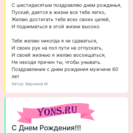
С шестидесятым поздравляю днем рожденья,
Пускай, дается в жизни все тебе легко,
Желаю достигать тебе всех своих целей,
И подниматься в этой жизни высоко.
Тебе желаю никогда я не сдаваться,
И своих рук на пол пути не отпускать,
И своей жизнью я желаю восхищаться,
Не находи причин ты, чтобы унывать.
Поздравление с днем рождения мужчине 60
лет
Автор: Берсанов М.
С Днем Рождения!!!