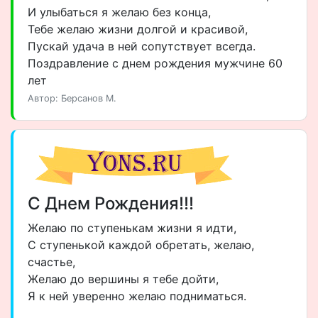
И улыбаться я желаю без конца,
Тебе желаю жизни долгой и красивой,
Пускай удача в ней сопутствует всегда.
Поздравление с днем рождения мужчине 60
лет
Автор: Берсанов М.
С Днем Рождения!!!
Желаю по ступенькам жизни я идти,
С ступенькой каждой обретать, желаю,
счастье,
Желаю до вершины я тебе дойти,
Я к ней уверенно желаю подниматься.