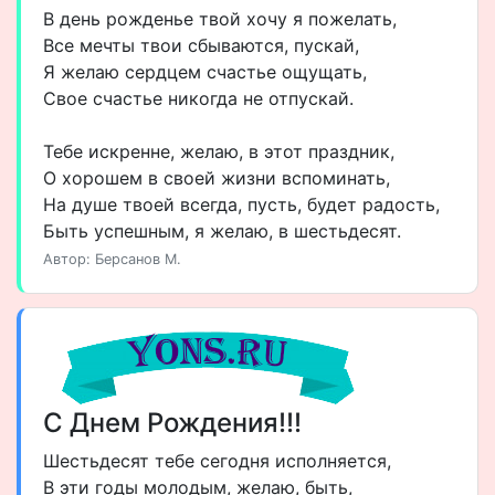
В день рожденье твой хочу я пожелать,
Все мечты твои сбываются, пускай,
Я желаю сердцем счастье ощущать,
Свое счастье никогда не отпускай.
Тебе искренне, желаю, в этот праздник,
О хорошем в своей жизни вспоминать,
На душе твоей всегда, пусть, будет радость,
Быть успешным, я желаю, в шестьдесят.
Автор: Берсанов М.
С Днем Рождения!!!
Шестьдесят тебе сегодня исполняется,
В эти годы молодым, желаю, быть,