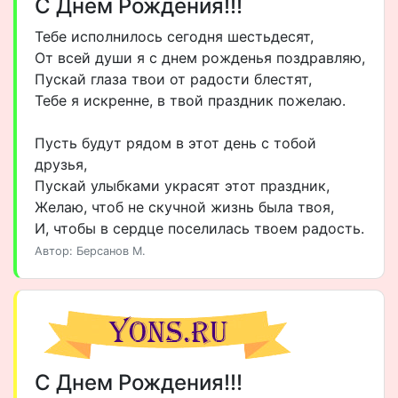
С Днем Рождения!!!
Тебе исполнилось сегодня шестьдесят,
От всей души я с днем рожденья поздравляю,
Пускай глаза твои от радости блестят,
Тебе я искренне, в твой праздник пожелаю.
Пусть будут рядом в этот день с тобой
друзья,
Пускай улыбками украсят этот праздник,
Желаю, чтоб не скучной жизнь была твоя,
И, чтобы в сердце поселилась твоем радость.
Автор: Берсанов М.
С Днем Рождения!!!