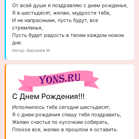
От всей души я поздравляю с днем рожденья,
Я в шестьдесят, желаю, мудрости тебе,
И не напрасными, пусть будут, все
стремленья,
Пусть будет радость в твоем каждом новом
дне.
Автор: Берсанов М.
С Днем Рождения!!!
Исполнилось тебе сегодня шестьдесят,
Я с днем рождения спешу тебя поздравить,
Желаю счастье по кусочкам собирать,
Плохое все, желаю в прошлом я оставить.