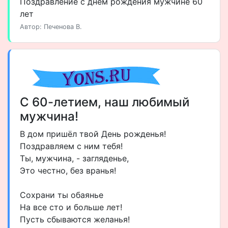
Поздравление с днем рождения мужчине 60
лет
Автор: Печенова В.
С 60-летием, наш любимый
мужчина!
В дом пришёл твой День рожденья!
Поздравляем с ним тебя!
Ты, мужчина, - загляденье,
Это честно, без вранья!
Сохрани ты обаянье
На все сто и больше лет!
Пусть сбываются желанья!