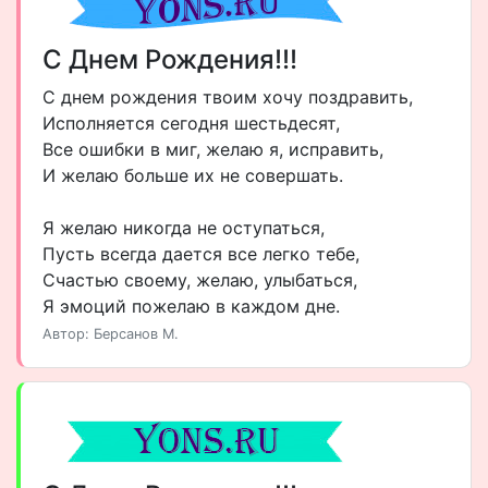
С Днем Рождения!!!
С днем рождения твоим хочу поздравить,
Исполняется сегодня шестьдесят,
Все ошибки в миг, желаю я, исправить,
И желаю больше их не совершать.
Я желаю никогда не оступаться,
Пусть всегда дается все легко тебе,
Счастью своему, желаю, улыбаться,
Я эмоций пожелаю в каждом дне.
Автор: Берсанов М.