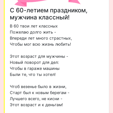
С 60-летием праздником,
мужчина классный!
В 60 твои лет классных
Пожелаю долго жить -
Впереди лет много страстных,
Чтобы мог всю жизнь любить!
Этот возраст для мужчины -
Новый поворот для дел:
Чтобы в гараже машины
Были те, что ты хотел!
Чтоб везенье было в жизни,
Старт был к новым берегам -
Лучшего всего, не кисни -
Этот возраст и к деньгам!