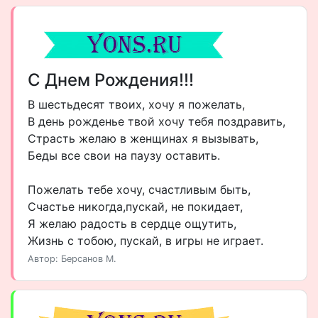
С Днем Рождения!!!
В шестьдесят твоих, хочу я пожелать,
В день рожденье твой хочу тебя поздравить,
Страсть желаю в женщинах я вызывать,
Беды все свои на паузу оставить.
Пожелать тебе хочу, счастливым быть,
Счастье никогда,пускай, не покидает,
Я желаю радость в сердце ощутить,
Жизнь с тобою, пускай, в игры не играет.
Автор: Берсанов М.