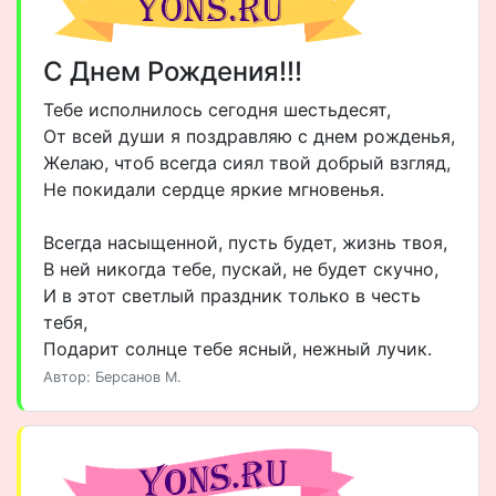
С Днем Рождения!!!
Тебе исполнилось сегодня шестьдесят,
От всей души я поздравляю с днем рожденья,
Желаю, чтоб всегда сиял твой добрый взгляд,
Не покидали сердце яркие мгновенья.
Всегда насыщенной, пусть будет, жизнь твоя,
В ней никогда тебе, пускай, не будет скучно,
И в этот светлый праздник только в честь
тебя,
Подарит солнце тебе ясный, нежный лучик.
Автор: Берсанов М.