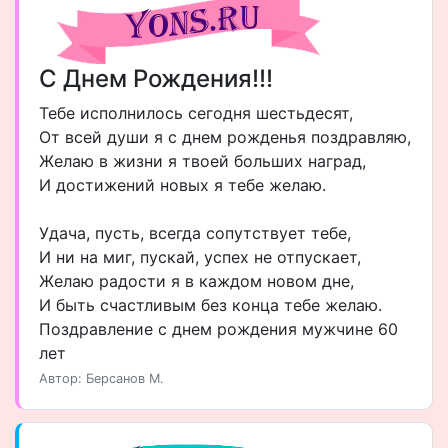
С Днем Рождения!!!
Тебе исполнилось сегодня шестьдесят,
От всей души я с днем рожденья поздравляю,
Желаю в жизни я твоей больших наград,
И достижений новых я тебе желаю.
Удача, пусть, всегда сопутствует тебе,
И ни на миг, пускай, успех не отпускает,
Желаю радости я в каждом новом дне,
И быть счастливым без конца тебе желаю.
Поздравление с днем рождения мужчине 60
лет
Автор: Берсанов М.