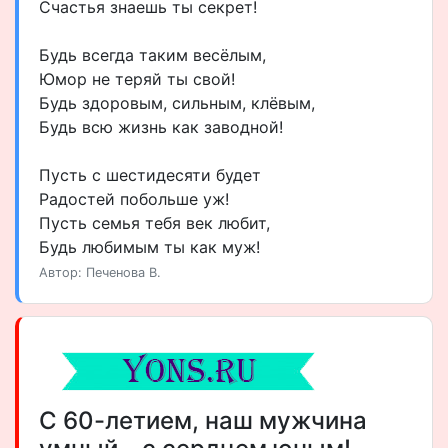
Счастья знаешь ты секрет!
Будь всегда таким весёлым,
Юмор не теряй ты свой!
Будь здоровым, сильным, клёвым,
Будь всю жизнь как заводной!
Пусть с шестидесяти будет
Радостей побольше уж!
Пусть семья тебя век любит,
Будь любимым ты как муж!
Автор: Печенова В.
С 60-летием, наш мужчина