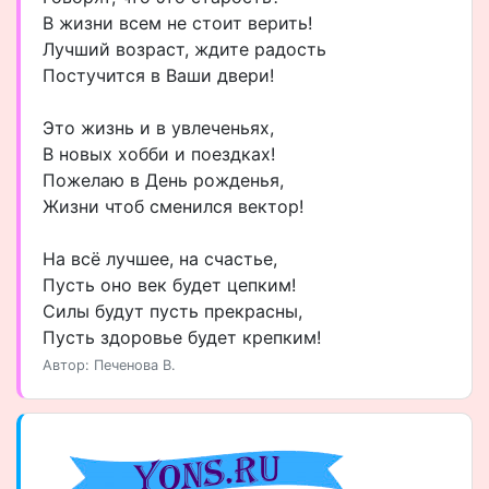
В жизни всем не стоит верить!
Лучший возраст, ждите радость
Постучится в Ваши двери!
Это жизнь и в увлеченьях,
В новых хобби и поездках!
Пожелаю в День рожденья,
Жизни чтоб сменился вектор!
На всё лучшее, на счастье,
Пусть оно век будет цепким!
Силы будут пусть прекрасны,
Пусть здоровье будет крепким!
Автор: Печенова В.