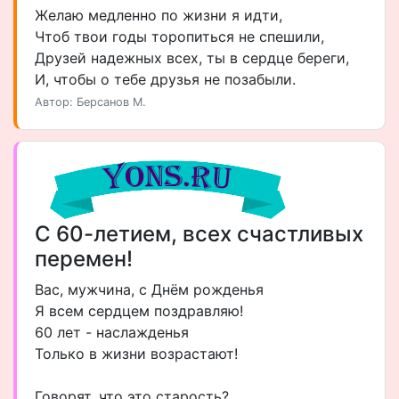
Желаю медленно по жизни я идти,
Чтоб твои годы торопиться не спешили,
Друзей надежных всех, ты в сердце береги,
И, чтобы о тебе друзья не позабыли.
Автор: Берсанов М.
С 60-летием, всех счастливых
перемен!
Вас, мужчина, с Днём рожденья
Я всем сердцем поздравляю!
60 лет - наслажденья
Только в жизни возрастают!
Говорят, что это старость?