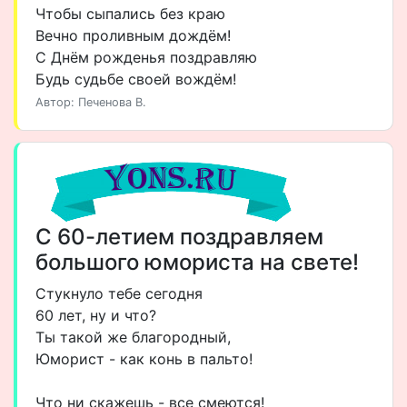
Чтобы сыпались без краю
Вечно проливным дождём!
С Днём рожденья поздравляю
Будь судьбе своей вождём!
Автор: Печенова В.
С 60-летием поздравляем
большого юмориста на свете!
Стукнуло тебе сегодня
60 лет, ну и что?
Ты такой же благородный,
Юморист - как конь в пальто!
Что ни скажешь - все смеются!