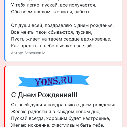
У тебя легко, пускай, все получается,
Обо всем плохом, желаю я, забыть.
От души всей, поздравляю с днем рожденья,
Все мечты твои сбываются, пускай,
Пусть живет на твоем сердце вдохновенье,
Как орел ты в небо высоко взлетай.
Автор: Берсанов М.
С Днем Рождения!!!
От всей души я поздравляю с днем рожденья,
Желаю радости я в каждом новом дне,
Пускай всегда, хорошим будет настроенье,
Желаю искренне, счастливым быть тебе.