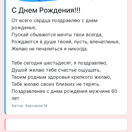
С Днем Рождения!!!
От всего сердца поздравляю с днем
рожденья,
Пускай сбываются мечты твои всегда,
Рождаются в душе твоей, пусть, впечатленья,
Желаю не печалиться я никогда.
Тебе сегодня шестьдесят, я поздравляю,
Душой желаю тебе счастье ощущать,
Твоим родным здоровья крепкого желаю,
Тебе желаю своих близких не терять.
Поздравление с днем рождения мужчине 60
лет
Автор: Берсанов М.