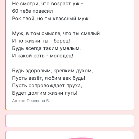
Не смотри, что возраст уж -
60 тебе повесил
Рок твой, но ты классный муж!
Муж, в том смысле, что ты смелый
И по жизни ты - борец!
Будь всегда таким умелым,
И какой есть - молодец!
Будь здоровым, крепким духом,
Пусть везёт, любим век будь!
Пусть сопровождает пруха,
Будет долгим жизни путь!
Автор: Печенова В.