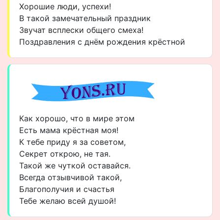
Хорошие люди, успехи!
В такой замечательный праздник
Звучат всплески общего смеха!
Поздравления с днём рождения крёстной
Как хорошо, что в мире этом
Есть мама крёстная моя!
К тебе приду я за советом,
Секрет открою, не тая.
Такой же чуткой оставайся.
Всегда отзывчивой такой,
Благополучия и счастья
Тебе желаю всей душой!