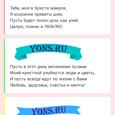
Тебе, моя в Христе мамуля,
Я искренне приветы шлю,
Пусть будет полон дом, как улей,
Целую, помню и ЛЮБЛЮ!
Пусть в этот день весенними лучами
Моей крестной улыбнутся люди и цветы,
И пусть всегда идут по жизни с Вами
Любовь, здоровье, счастье и мечты!