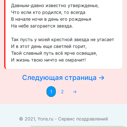
Давным-давно известно утвержденье,
Что если кто родился, то всегда
В начале ночи в день его рожденья
На небе загорается звезда.
Так пусть у моей крестной звезда не угасает
И в этот день еще светлей горит,
Твой славный путь всё ярче освещая,
И жизнь твою ничто не омрачит!
Следующая страница →
1
2
→
© 2021, Yons.ru - Сервис поздравлений