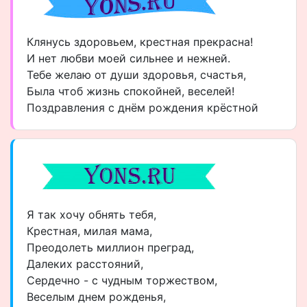
Клянусь здоровьем, крестная прекрасна!
И нет любви моей сильнее и нежней.
Тебе желаю от души здоровья, счастья,
Была чтоб жизнь спокойней, веселей!
Поздравления с днём рождения крёстной
Я так хочу обнять тебя,
Крестная, милая мама,
Преодолеть миллион преград,
Далеких расстояний,
Сердечно - с чудным торжеством,
Веселым днем рожденья,