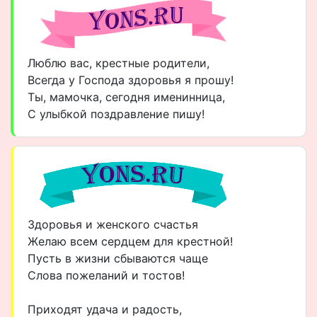
Люблю вас, крестные родители,
Всегда у Господа здоровья я прошу!
Ты, мамочка, сегодня именинница,
С улыбкой поздравление пишу!
Здоровья и женского счастья
Желаю всем сердцем для крестной!
Пусть в жизни сбываются чаще
Слова пожеланий и тостов!
Приходят удача и радость,