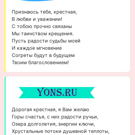
Признаюсь тебе, крестная,
В любви и уважении!
С тобою прочно связаны
Мы таинством крещения.
Пусть радости судьбы моей
И каждое мгновение
Согреты будут в будущем
Твоим благословением!
Дорогая крестная, я Вам желаю
Горы счастья, с них радости ручьи,
Озера долголетия, знергии ключи,
Хрустальные потоки душевной теплоты,