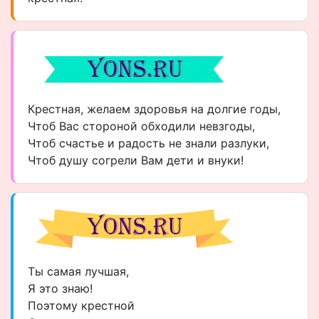
Крестная, желаем здоровья на долгие годы,
Чтоб Вас стороной обходили невзгоды,
Чтоб счастье и радость не знали разлуки,
Чтоб душу согрели Вам дети и внуки!
Ты самая лучшая,
Я это знаю!
Поэтому крестной