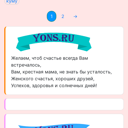
куму
1
2
→
Желаем, чтоб счастье всегда Вам
встречалось,
Вам, крестная мама, не знать бы усталость,
Женского счастья, хороших друзей,
Успехов, здоровья и солнечных дней!