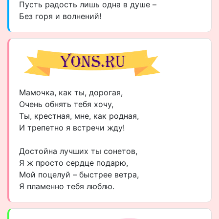
Пусть радость лишь одна в душе –
Без горя и волнений!
Мамочка, как ты, дорогая,
Очень обнять тебя хочу,
Ты, крестная, мне, как родная,
И трепетно я встречи жду!
Достойна лучших ты сонетов,
Я ж просто сердце подарю,
Мой поцелуй – быстрее ветра,
Я пламенно тебя люблю.