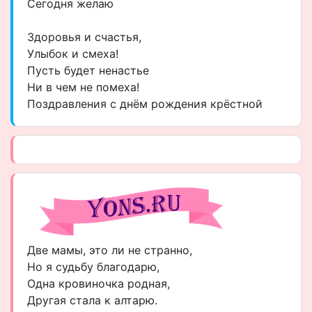
Сегодня желаю
Здоровья и счастья,
Улыбок и смеха!
Пусть будет ненастье
Ни в чем не помеха!
Поздравления с днём рождения крёстной
Две мамы, это ли не странно,
Но я судьбу благодарю,
Одна кровиночка родная,
Другая стала к алтарю.