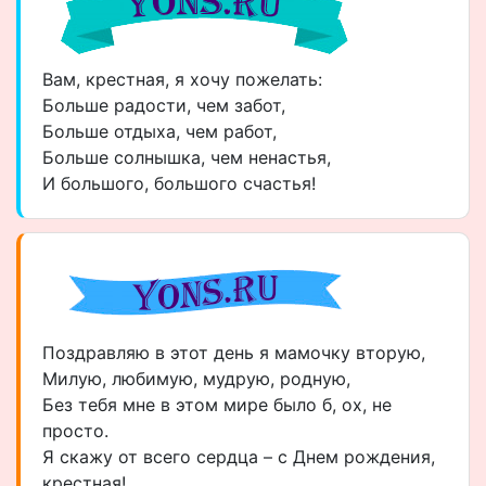
Вам, крестная, я хочу пожелать:
Больше радости, чем забот,
Больше отдыха, чем работ,
Больше солнышка, чем ненастья,
И большого, большого счастья!
Поздравляю в этот день я мамочку вторую,
Милую, любимую, мудрую, родную,
Без тебя мне в этом мире было б, ох, не
просто.
Я скажу от всего сердца – с Днем рождения,
крестная!