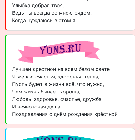
Улыбка добрая твоя.
Ведь ты всегда со мною рядом,
Когда нуждаюсь в этом я!
Лучшей крестной на всем белом свете
Я желаю счастья, здоровья, тепла,
Пусть будет в жизни всё, что нужно,
Чем жизнь бывает хороша,
Любовь, здоровье, счастье, дружба
И вечно юная душа!
Поздравления с днём рождения крёстной