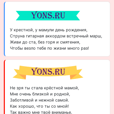
У крестной, у мамули день рождения,
Струна гитарная аккордом встречный марш,
Живи до ста, без горя и смятения,
Чтобы везло тебе по жизни много раз!
Не зря ты стала крёстной мамой,
Мне очень близкой и родной,
Заботливой и нежной самой.
Как хорошо, что ты со мной!
Так важно мне твоё вниманье,