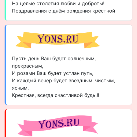
На целые столетия любви и доброты!
Поздравления с днём рождения крёстной
Пусть день Ваш будет солнечным,
прекрасным,
И розами Ваш будет устлан путь,
И каждый вечер будет звездным, чистым,
ясным.
Крестная, всегда счастливой будь!!!